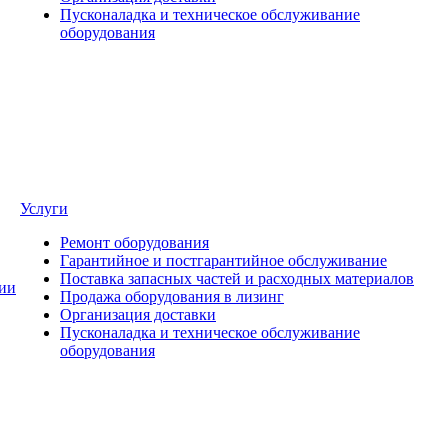
Пусконаладка и техническое обслуживание
оборудования
Услуги
Ремонт оборудования
Гарантийное и постгарантийное обслуживание
Поставка запасных частей и расходных материалов
ии
Продажа оборудования в лизинг
Организация доставки
Пусконаладка и техническое обслуживание
оборудования