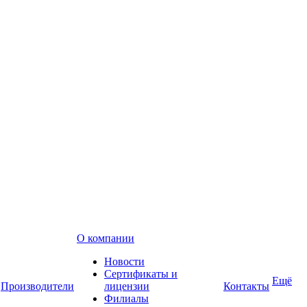
О компании
Новости
Сертификаты и
Ещё
Производители
лицензии
Контакты
Филиалы