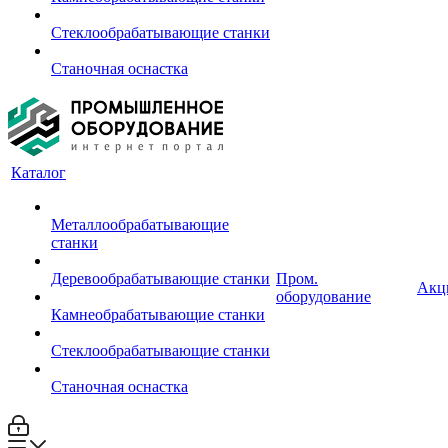
Стеклообрабатывающие станки
Станочная оснастка
Каталог
Металлообрабатывающие
станки
Деревообрабатывающие станки
Пром.
Акц
оборудование
Камнеобрабатывающие станки
Стеклообрабатывающие станки
Станочная оснастка