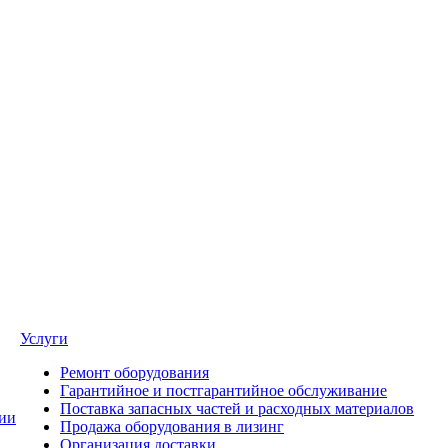
Услуги
Ремонт оборудования
Гарантийное и постгарантийное обслуживание
Поставка запасных частей и расходных материалов
ии
Продажа оборудования в лизинг
Организация доставки