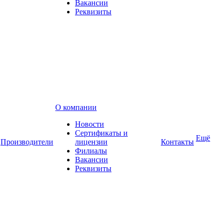
Вакансии
Реквизиты
О компании
Новости
Сертификаты и
Ещё
Производители
лицензии
Контакты
Филиалы
Вакансии
Реквизиты