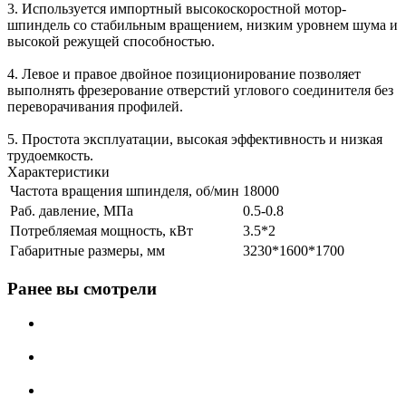
3. Используется импортный высокоскоростной мотор-
шпиндель со стабильным вращением, низким уровнем шума и
высокой режущей способностью.
4. Левое и правое двойное позиционирование позволяет
выполнять фрезерование отверстий углового соединителя без
переворачивания профилей.
5. Простота эксплуатации, высокая эффективность и низкая
трудоемкость.
Характеристики
Частота вращения шпинделя, об/мин
18000
Раб. давление, МПа
0.5-0.8
Потребляемая мощность, кВт
3.5*2
Габаритные размеры, мм
3230*1600*1700
Ранее вы смотрели