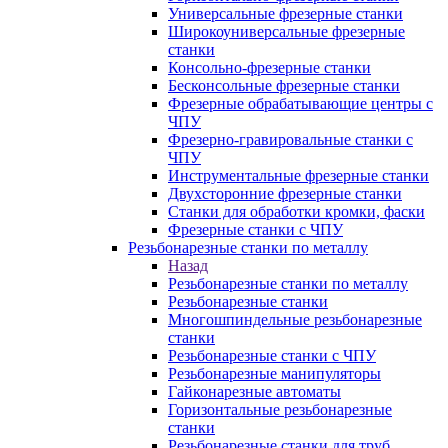
Универсальные фрезерные станки
Широкоуниверсальные фрезерные
станки
Консольно-фрезерные станки
Бесконсольные фрезерные станки
Фрезерные обрабатывающие центры с
ЧПУ
Фрезерно-гравировальные станки с
ЧПУ
Инструментальные фрезерные станки
Двухсторонние фрезерные станки
Станки для обработки кромки, фаски
Фрезерные станки с ЧПУ
Резьбонарезные станки по металлу
Назад
Резьбонарезные станки по металлу
Резьбонарезные станки
Многошпиндельные резьбонарезные
станки
Резьбонарезные станки с ЧПУ
Резьбонарезные манипуляторы
Гайконарезные автоматы
Горизонтальные резьбонарезные
станки
Резьбонарезные станки для труб