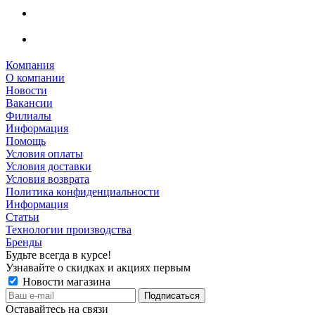
Компания
О компании
Новости
Вакансии
Филиалы
Информация
Помощь
Условия оплаты
Условия доставки
Условия возврата
Политика конфиденциальности
Информация
Статьи
Технологии производства
Бренды
Будьте всегда в курсе!
Узнавайте о скидках и акциях первым
Новости магазина
Оставайтесь на связи