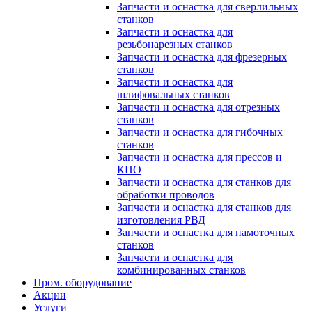
Запчасти и оснастка для сверлильных
станков
Запчасти и оснастка для
резьбонарезных станков
Запчасти и оснастка для фрезерных
станков
Запчасти и оснастка для
шлифовальных станков
Запчасти и оснастка для отрезных
станков
Запчасти и оснастка для гибочных
станков
Запчасти и оснастка для прессов и
КПО
Запчасти и оснастка для станков для
обработки проводов
Запчасти и оснастка для станков для
изготовления РВД
Запчасти и оснастка для намоточных
станков
Запчасти и оснастка для
комбинированных станков
Пром. оборудование
Акции
Услуги