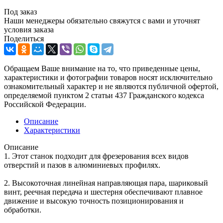
Под заказ
Наши менеджеры обязательно свяжутся с вами и уточнят
условия заказа
Поделиться
Обращаем Ваше внимание на то, что приведенные цены,
характеристики и фотографии товаров носят исключительно
ознакомительный характер и не являются публичной офертой,
определяемой пунктом 2 статьи 437 Гражданского кодекса
Российской Федерации.
Описание
Характеристики
Описание
1. Этот станок подходит для фрезерования всех видов
отверстий и пазов в алюминиевых профилях.
2. Высокоточная линейная направляющая пара, шариковый
винт, реечная передача и шестерня обеспечивают плавное
движение и высокую точность позиционирования и
обработки.