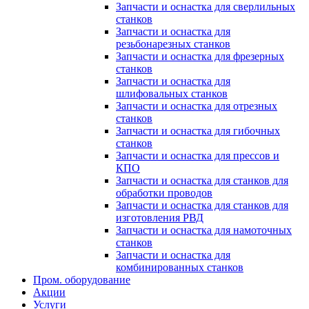
Запчасти и оснастка для сверлильных
станков
Запчасти и оснастка для
резьбонарезных станков
Запчасти и оснастка для фрезерных
станков
Запчасти и оснастка для
шлифовальных станков
Запчасти и оснастка для отрезных
станков
Запчасти и оснастка для гибочных
станков
Запчасти и оснастка для прессов и
КПО
Запчасти и оснастка для станков для
обработки проводов
Запчасти и оснастка для станков для
изготовления РВД
Запчасти и оснастка для намоточных
станков
Запчасти и оснастка для
комбинированных станков
Пром. оборудование
Акции
Услуги