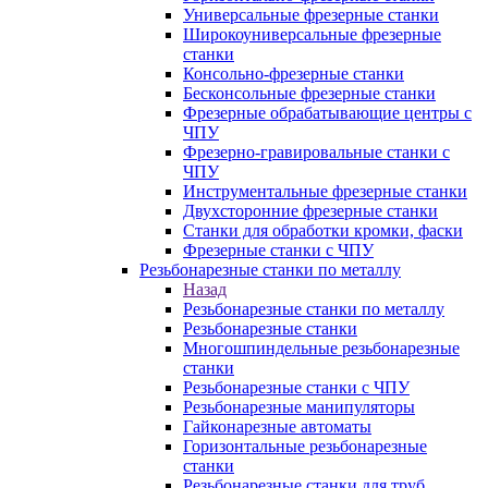
Универсальные фрезерные станки
Широкоуниверсальные фрезерные
станки
Консольно-фрезерные станки
Бесконсольные фрезерные станки
Фрезерные обрабатывающие центры с
ЧПУ
Фрезерно-гравировальные станки с
ЧПУ
Инструментальные фрезерные станки
Двухсторонние фрезерные станки
Станки для обработки кромки, фаски
Фрезерные станки с ЧПУ
Резьбонарезные станки по металлу
Назад
Резьбонарезные станки по металлу
Резьбонарезные станки
Многошпиндельные резьбонарезные
станки
Резьбонарезные станки с ЧПУ
Резьбонарезные манипуляторы
Гайконарезные автоматы
Горизонтальные резьбонарезные
станки
Резьбонарезные станки для труб