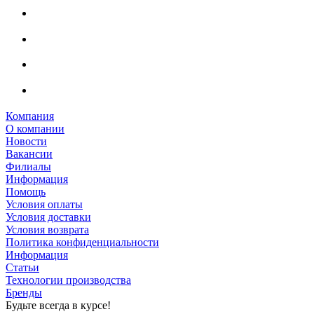
Компания
О компании
Новости
Вакансии
Филиалы
Информация
Помощь
Условия оплаты
Условия доставки
Условия возврата
Политика конфиденциальности
Информация
Статьи
Технологии производства
Бренды
Будьте всегда в курсе!