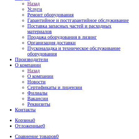
Назад
Услуги
Ремонт оборудования
Гарантийное и постгарантийное обслуживание
Поставка запасных частей и расходных
материалов
Продажа оборудования в лизинг
Организация доставки
Пусконаладка и техническое обслуживание
оборудования
Производители
О компании
Назад
О компании
Новости
Сертификаты и лицензии
Филиалы
Вакансии
Реквизиты
Контакты
Корзина
0
Отложенные
0
Сравнение товаров
0