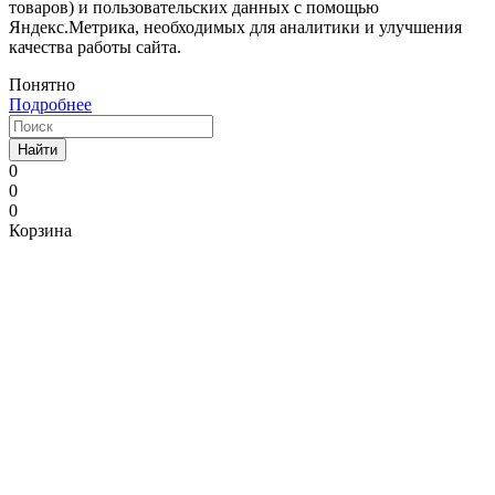
товаров) и пользовательских данных с помощью
Яндекс.Метрика, необходимых для аналитики и улучшения
качества работы сайта.
Понятно
Подробнее
Найти
0
0
0
Корзина