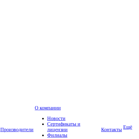
О компании
Новости
Сертификаты и
Ещё
Производители
лицензии
Контакты
Филиалы