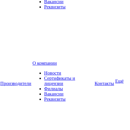
Вакансии
Реквизиты
О компании
Новости
Сертификаты и
Ещё
Производители
лицензии
Контакты
Филиалы
Вакансии
Реквизиты