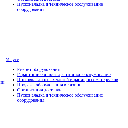
Пусконаладка и техническое обслуживание
оборудования
Услуги
Ремонт оборудования
Гарантийное и постгарантийное обслуживание
Поставка запасных частей и расходных материалов
ии
Продажа оборудования в лизинг
Организация доставки
Пусконаладка и техническое обслуживание
оборудования