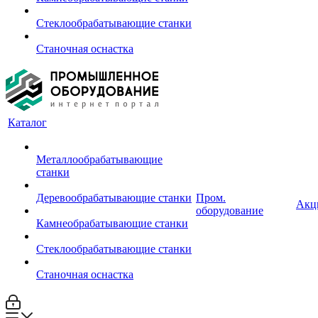
Стеклообрабатывающие станки
Станочная оснастка
Каталог
Металлообрабатывающие
станки
Деревообрабатывающие станки
Пром.
Акц
оборудование
Камнеобрабатывающие станки
Стеклообрабатывающие станки
Станочная оснастка