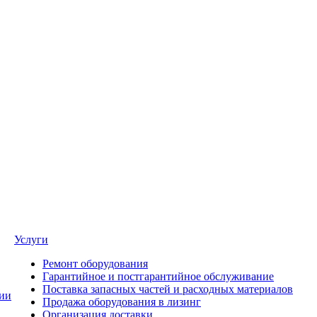
Услуги
Ремонт оборудования
Гарантийное и постгарантийное обслуживание
Поставка запасных частей и расходных материалов
ии
Продажа оборудования в лизинг
Организация доставки