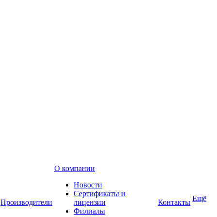
О компании
Новости
Сертификаты и
Ещё
Производители
лицензии
Контакты
Филиалы