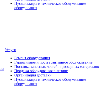
Пусконаладка и техническое обслуживание
оборудования
Услуги
Ремонт оборудования
Гарантийное и постгарантийное обслуживание
Поставка запасных частей и расходных материалов
ии
Продажа оборудования в лизинг
Организация доставки
Пусконаладка и техническое обслуживание
оборудования