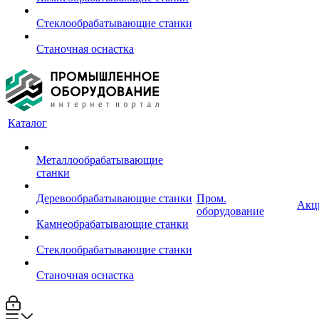
Стеклообрабатывающие станки
Станочная оснастка
Каталог
Металлообрабатывающие
станки
Деревообрабатывающие станки
Пром.
Акц
оборудование
Камнеобрабатывающие станки
Стеклообрабатывающие станки
Станочная оснастка