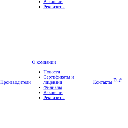
Вакансии
Реквизиты
О компании
Новости
Сертификаты и
Ещё
Производители
лицензии
Контакты
Филиалы
Вакансии
Реквизиты