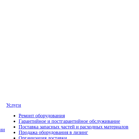
Услуги
Ремонт оборудования
Гарантийное и постгарантийное обслуживание
Поставка запасных частей и расходных материалов
ии
Продажа оборудования в лизинг
Организация доставки