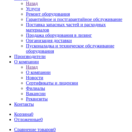
Назад
Услуги
Ремонт оборудования
Гарантийное и постгарантийное обслуживание
Поставка запасных частей и расходных
материалов
Продажа оборудования в лизинг
Организация доставки
Пусконаладка и техническое обслуживание
оборудования
Производители
О компании
Назад
О компании
Новости
Сертификаты и лицензии
Филиалы
Вакансии
Реквизиты
Контакты
Корзина
0
Отложенные
0
Сравнение товаров
0