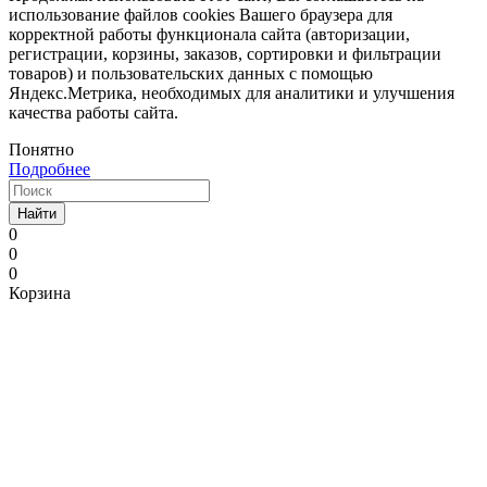
использование файлов cookies Вашего браузера для
корректной работы функционала сайта (авторизации,
регистрации, корзины, заказов, сортировки и фильтрации
товаров) и пользовательских данных с помощью
Яндекс.Метрика, необходимых для аналитики и улучшения
качества работы сайта.
Понятно
Подробнее
Найти
0
0
0
Корзина