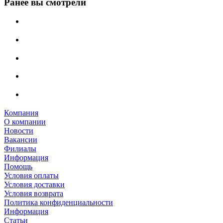
Ранее вы смотрели
Компания
О компании
Новости
Вакансии
Филиалы
Информация
Помощь
Условия оплаты
Условия доставки
Условия возврата
Политика конфиденциальности
Информация
Статьи