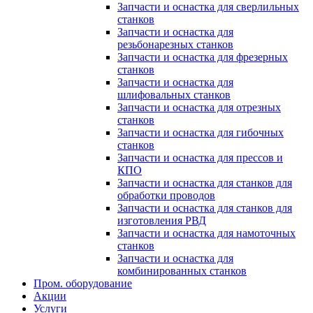
Запчасти и оснастка для сверлильных
станков
Запчасти и оснастка для
резьбонарезных станков
Запчасти и оснастка для фрезерных
станков
Запчасти и оснастка для
шлифовальных станков
Запчасти и оснастка для отрезных
станков
Запчасти и оснастка для гибочных
станков
Запчасти и оснастка для прессов и
КПО
Запчасти и оснастка для станков для
обработки проводов
Запчасти и оснастка для станков для
изготовления РВД
Запчасти и оснастка для намоточных
станков
Запчасти и оснастка для
комбинированных станков
Пром. оборудование
Акции
Услуги