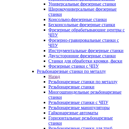
Универсальные фрезерные станки
Широкоуниверсальные фрезерные
станки
Консольно-фрезерные станки
Бесконсольные фрезерные станки
Фрезерные обрабатывающие центры с
ЧПУ
Фрезерно-гравировальные станки с
ЧПУ
Инструментальные фрезерные станки
Двухсторонние фрезерные станки
Станки для обработки кромки, фаски
Фрезерные станки с ЧПУ
Резьбонарезные станки по металлу
Назад
Резьбонарезные станки по металлу
Резьбонарезные станки
Многошпиндельные резьбонарезные
станки
Резьбонарезные станки с ЧПУ
Резьбонарезные манипуляторы
Гайконарезные автоматы
Горизонтальные резьбонарезные
станки
Резьбонарезные станки для труб