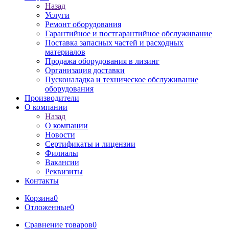
Назад
Услуги
Ремонт оборудования
Гарантийное и постгарантийное обслуживание
Поставка запасных частей и расходных
материалов
Продажа оборудования в лизинг
Организация доставки
Пусконаладка и техническое обслуживание
оборудования
Производители
О компании
Назад
О компании
Новости
Сертификаты и лицензии
Филиалы
Вакансии
Реквизиты
Контакты
Корзина
0
Отложенные
0
Сравнение товаров
0