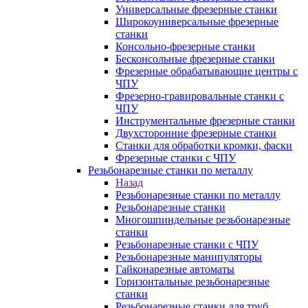
Универсальные фрезерные станки
Широкоуниверсальные фрезерные
станки
Консольно-фрезерные станки
Бесконсольные фрезерные станки
Фрезерные обрабатывающие центры с
ЧПУ
Фрезерно-гравировальные станки с
ЧПУ
Инструментальные фрезерные станки
Двухсторонние фрезерные станки
Станки для обработки кромки, фаски
Фрезерные станки с ЧПУ
Резьбонарезные станки по металлу
Назад
Резьбонарезные станки по металлу
Резьбонарезные станки
Многошпиндельные резьбонарезные
станки
Резьбонарезные станки с ЧПУ
Резьбонарезные манипуляторы
Гайконарезные автоматы
Горизонтальные резьбонарезные
станки
Резьбонарезные станки для труб