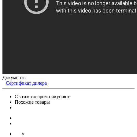
Документы
Сертификат дилера
С этим товаром покупают
Похожие товары