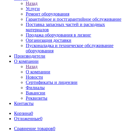
Назад
Услуги
Ремонт оборудования
Гарантийное и постгарантийное обслуживание
Поставка запасных частей и расходных
материалов
Продажа оборудования в лизинг
Организация доставки
Пусконаладка и техническое обслуживание
оборудования
Производители
О компании
Назад
О компании
Новости
Сертификаты и лицензии
Филиалы
Вакансии
Реквизиты
Контакты
Корзина
0
Отложенные
0
Сравнение товаров
0