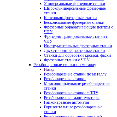
Универсальные фрезерные станки
Широкоуниверсальные фрезерные
станки
Консольно-фрезерные станки
Бесконсольные фрезерные станки
Фрезерные обрабатывающие центры с
ЧПУ
Фрезерно-гравировальные станки с
ЧПУ
Инструментальные фрезерные станки
Двухсторонние фрезерные станки
Станки для обработки кромки, фаски
Фрезерные станки с ЧПУ
Резьбонарезные станки по металлу
Назад
Резьбонарезные станки по металлу
Резьбонарезные станки
Многошпиндельные резьбонарезные
станки
Резьбонарезные станки с ЧПУ
Резьбонарезные манипуляторы
Гайконарезные автоматы
Горизонтальные резьбонарезные
станки
Резьбонарезные станки для труб