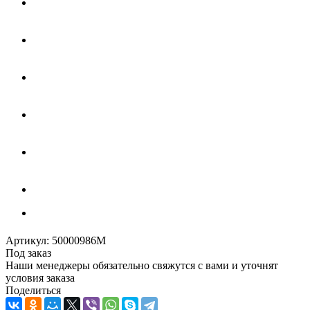
Артикул:
50000986M
Под заказ
Наши менеджеры обязательно свяжутся с вами и уточнят
условия заказа
Поделиться