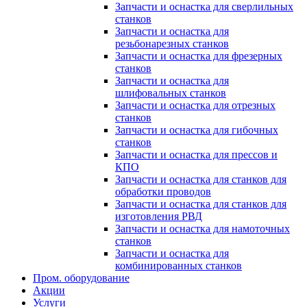
Запчасти и оснастка для сверлильных
станков
Запчасти и оснастка для
резьбонарезных станков
Запчасти и оснастка для фрезерных
станков
Запчасти и оснастка для
шлифовальных станков
Запчасти и оснастка для отрезных
станков
Запчасти и оснастка для гибочных
станков
Запчасти и оснастка для прессов и
КПО
Запчасти и оснастка для станков для
обработки проводов
Запчасти и оснастка для станков для
изготовления РВД
Запчасти и оснастка для намоточных
станков
Запчасти и оснастка для
комбинированных станков
Пром. оборудование
Акции
Услуги