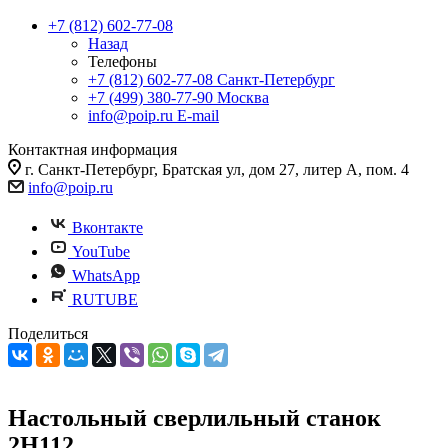
+7 (812) 602-77-08
Назад
Телефоны
+7 (812) 602-77-08
Санкт-Петербург
+7 (499) 380-77-90
Москва
info@poip.ru
E-mail
Контактная информация
г. Санкт-Петербург, Братская ул, дом 27, литер А, пом. 4
info@poip.ru
Вконтакте
YouTube
WhatsApp
RUTUBE
Поделиться
Настольный сверлильный станок
2Н112