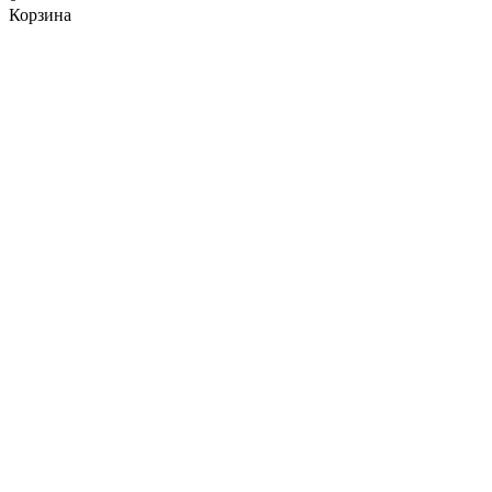
Корзина