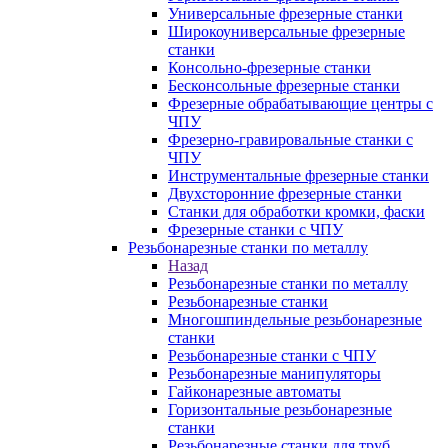
Универсальные фрезерные станки
Широкоуниверсальные фрезерные
станки
Консольно-фрезерные станки
Бесконсольные фрезерные станки
Фрезерные обрабатывающие центры с
ЧПУ
Фрезерно-гравировальные станки с
ЧПУ
Инструментальные фрезерные станки
Двухсторонние фрезерные станки
Станки для обработки кромки, фаски
Фрезерные станки с ЧПУ
Резьбонарезные станки по металлу
Назад
Резьбонарезные станки по металлу
Резьбонарезные станки
Многошпиндельные резьбонарезные
станки
Резьбонарезные станки с ЧПУ
Резьбонарезные манипуляторы
Гайконарезные автоматы
Горизонтальные резьбонарезные
станки
Резьбонарезные станки для труб