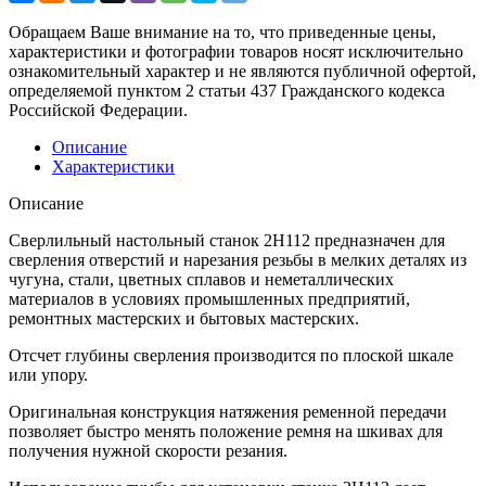
Обращаем Ваше внимание на то, что приведенные цены,
характеристики и фотографии товаров носят исключительно
ознакомительный характер и не являются публичной офертой,
определяемой пунктом 2 статьи 437 Гражданского кодекса
Российской Федерации.
Описание
Характеристики
Описание
Сверлильный настольный станок 2Н112 предназначен для
сверления отверстий и нарезания резьбы в мелких деталях из
чугуна, стали, цветных сплавов и неметаллических
материалов в условиях промышленных предприятий,
ремонтных мастерских и бытовых мастерских.
Отсчет глубины сверления производится по плоской шкале
или упору.
Оригинальная конструкция натяжения ременной передачи
позволяет быстро менять положение ремня на шкивах для
получения нужной скорости резания.