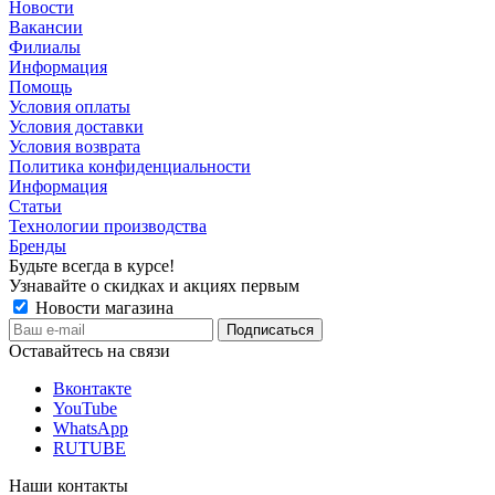
Новости
Вакансии
Филиалы
Информация
Помощь
Условия оплаты
Условия доставки
Условия возврата
Политика конфиденциальности
Информация
Статьи
Технологии производства
Бренды
Будьте всегда в курсе!
Узнавайте о скидках и акциях первым
Новости магазина
Оставайтесь на связи
Вконтакте
YouTube
WhatsApp
RUTUBE
Наши контакты