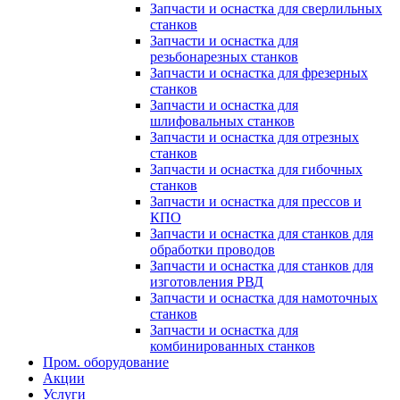
Запчасти и оснастка для сверлильных
станков
Запчасти и оснастка для
резьбонарезных станков
Запчасти и оснастка для фрезерных
станков
Запчасти и оснастка для
шлифовальных станков
Запчасти и оснастка для отрезных
станков
Запчасти и оснастка для гибочных
станков
Запчасти и оснастка для прессов и
КПО
Запчасти и оснастка для станков для
обработки проводов
Запчасти и оснастка для станков для
изготовления РВД
Запчасти и оснастка для намоточных
станков
Запчасти и оснастка для
комбинированных станков
Пром. оборудование
Акции
Услуги