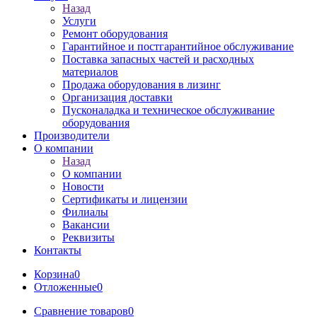
Назад
Услуги
Ремонт оборудования
Гарантийное и постгарантийное обслуживание
Поставка запасных частей и расходных
материалов
Продажа оборудования в лизинг
Организация доставки
Пусконаладка и техническое обслуживание
оборудования
Производители
О компании
Назад
О компании
Новости
Сертификаты и лицензии
Филиалы
Вакансии
Реквизиты
Контакты
Корзина
0
Отложенные
0
Сравнение товаров
0