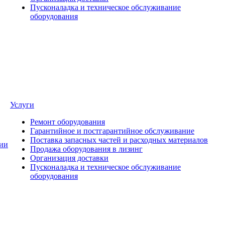
Пусконаладка и техническое обслуживание
оборудования
Услуги
Ремонт оборудования
Гарантийное и постгарантийное обслуживание
Поставка запасных частей и расходных материалов
ии
Продажа оборудования в лизинг
Организация доставки
Пусконаладка и техническое обслуживание
оборудования