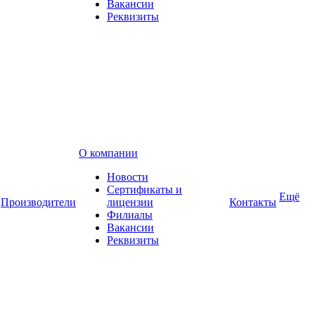
Вакансии
Реквизиты
О компании
Новости
Сертификаты и
Ещё
Производители
лицензии
Контакты
Филиалы
Вакансии
Реквизиты