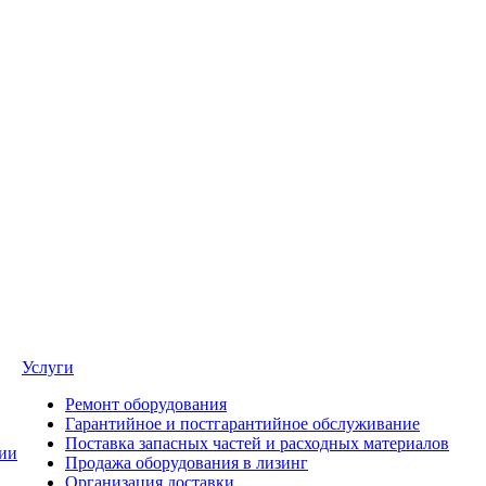
Услуги
Ремонт оборудования
Гарантийное и постгарантийное обслуживание
Поставка запасных частей и расходных материалов
ии
Продажа оборудования в лизинг
Организация доставки