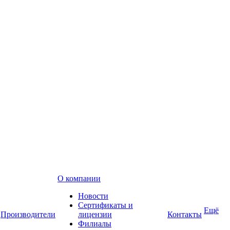
О компании
Новости
Сертификаты и
Ещё
Производители
лицензии
Контакты
Филиалы