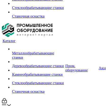
Стеклообрабатывающие станки
Станочная оснастка
Каталог
Металлообрабатывающие
станки
Деревообрабатывающие станки
Пром.
Акц
оборудование
Камнеобрабатывающие станки
Стеклообрабатывающие станки
Станочная оснастка