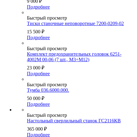
9 000
₽
Подробнее
Быстрый просмотр
Тиски станочные неповоротные 7200-0209-02
15 500
₽
Подробнее
Быстрый просмотр
Комплект предохранительных головок 6251-
4002М 00-06 (7 шт., М3÷М12)
23 000
₽
Подробнее
Быстрый просмотр
Тумба 036.6000.000.
50 000
₽
Подробнее
Быстрый просмотр
Настольный сверлильный станок ГС2116КВ
365 000
₽
Подробнее