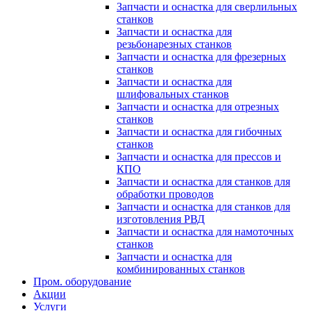
Запчасти и оснастка для сверлильных
станков
Запчасти и оснастка для
резьбонарезных станков
Запчасти и оснастка для фрезерных
станков
Запчасти и оснастка для
шлифовальных станков
Запчасти и оснастка для отрезных
станков
Запчасти и оснастка для гибочных
станков
Запчасти и оснастка для прессов и
КПО
Запчасти и оснастка для станков для
обработки проводов
Запчасти и оснастка для станков для
изготовления РВД
Запчасти и оснастка для намоточных
станков
Запчасти и оснастка для
комбинированных станков
Пром. оборудование
Акции
Услуги