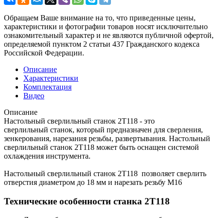
Обращаем Ваше внимание на то, что приведенные цены,
характеристики и фотографии товаров носят исключительно
ознакомительный характер и не являются публичной офертой,
определяемой пунктом 2 статьи 437 Гражданского кодекса
Российской Федерации.
Описание
Характеристики
Комплектация
Видео
Описание
Настольный сверлильный станок 2Т118 - это
сверлильный станок, который предназначен для сверления,
зенкерования, нарезания резьбы, развертывания. Настольный
сверлильный станок 2Т118 может быть оснащен системой
охлаждения инструмента.
Настольный сверлильный станок 2Т118 позволяет сверлить
отверстия диаметром до 18 мм и нарезать резьбу М16
Технические особенности станка 2Т118