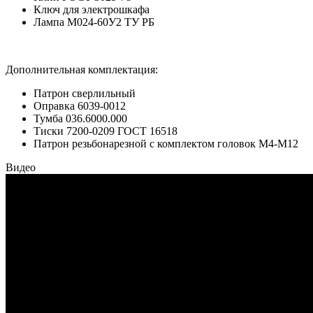
Ключ для электрошкафа
Лампа М024-60У2 ТУ РБ
Дополнительная комплектация:
Патрон сверлильный
Оправка 6039-0012
Тумба 036.6000.000
Тиски 7200-0209 ГОСТ 16518
Патрон резьбонарезной с комплектом головок М4-М12
Видео