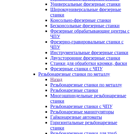
Универсальные фрезерные станки
Широкоуниверсальные фрезерные
станки
Консольно-фрезерные станки
Бесконсольные фрезерные станки
Фрезерные обрабатывающие центры с
ЧПУ
Фрезерно-гравировальные станки с
ЧПУ
Инструментальные фрезерные станки
Двухсторонние фрезерные станки
Станки для обработки кромки, фаски
Фрезерные станки с ЧПУ
Резьбонарезные станки по металлу
Назад
Резьбонарезные станки по металлу
Резьбонарезные станки
Многошпиндельные резьбонарезные
станки
Резьбонарезные станки с ЧПУ
Резьбонарезные манипуляторы
Гайконарезные автоматы
Горизонтальные резьбонарезные
станки
Резьбонарезные станки для труб