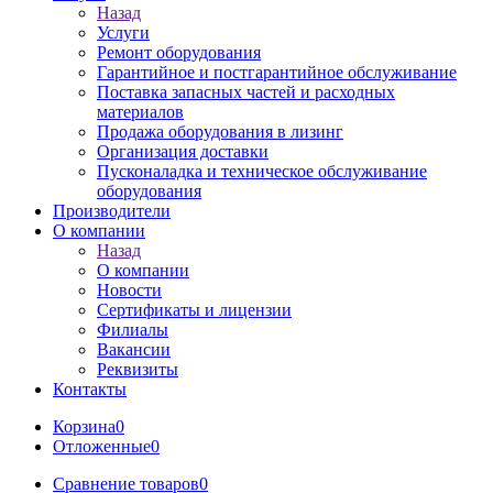
Назад
Услуги
Ремонт оборудования
Гарантийное и постгарантийное обслуживание
Поставка запасных частей и расходных
материалов
Продажа оборудования в лизинг
Организация доставки
Пусконаладка и техническое обслуживание
оборудования
Производители
О компании
Назад
О компании
Новости
Сертификаты и лицензии
Филиалы
Вакансии
Реквизиты
Контакты
Корзина
0
Отложенные
0
Сравнение товаров
0