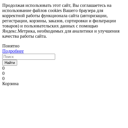
Продолжая использовать этот сайт, Вы соглашаетесь на
использование файлов cookies Вашего браузера для
корректной работы функционала сайта (авторизации,
регистрации, корзины, заказов, сортировки и фильтрации
товаров) и пользовательских данных с помощью
Яндекс.Метрика, необходимых для аналитики и улучшения
качества работы сайта.
Понятно
Подробнее
Найти
0
0
0
Корзина