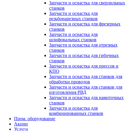
Запчасти и оснастка для сверлильных
станков
Запчасти и оснастка для
резьбонарезных станков
Запчасти и оснастка для фрезерных
станков
Запчасти и оснастка для
шлифовальных станков
Запчасти и оснастка для отрезных
станков
Запчасти и оснастка для гибочных
станков
Запчасти и оснастка для прессов и
КПО
Запчасти и оснастка для станков для
обработки проводов
Запчасти и оснастка для станков для
изготовления РВД
Запчасти и оснастка для намоточных
станков
Запчасти и оснастка для
комбинированных станков
Пром. оборудование
Акции
Услуги