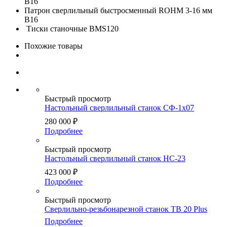
В16
Патрон сверлильный быстросменный ROHM 3-16 мм
В16
Тиски станочные BMS120
Похожие товары
Быстрый просмотр
Настольный сверлильный станок СФ-1х07
280 000
₽
Подробнее
Быстрый просмотр
Настольный сверлильный станок НС-23
423 000
₽
Подробнее
Быстрый просмотр
Сверлильно-резьбонарезной станок TB 20 Plus
Подробнее