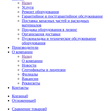
Назад
Услуги
Ремонт оборудования
Гарантийное и постгарантийное обслуживание
Поставка запасных частей и расходных
материалов
Продажа оборудования в лизинг
Организация доставки
Пусконаладка и техническое обслуживание
оборудования
Производители
О компании
Назад
О компании
Новости
Сертификаты и лицензии
Филиалы
Вакансии
Реквизиты
Контакты
Корзина
0
Отложенные
0
Сравнение товаров
0