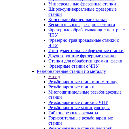
Универсальные фрезерные станки
Широкоуниверсальные фрезерные
станки
Консольно-фрезерные станки
Бесконсольные фрезерные станки
Фрезерные обрабатывающие центры с
ЧПУ
Фрезерно-гравировальные станки с
ЧПУ
Инструментальные фрезерные станки
Двухсторонние фрезерные станки
Станки для обработки кромки, фаски
Фрезерные станки с ЧПУ
Резьбонарезные станки по металлу
Назад
Резьбонарезные станки по металлу
Резьбонарезные станки
Многошпиндельные резьбонарезные
станки
Резьбонарезные станки с ЧПУ
Резьбонарезные манипуляторы
Гайконарезные автоматы
Горизонтальные резьбонарезные
станки
Резьбонарезные станки для труб