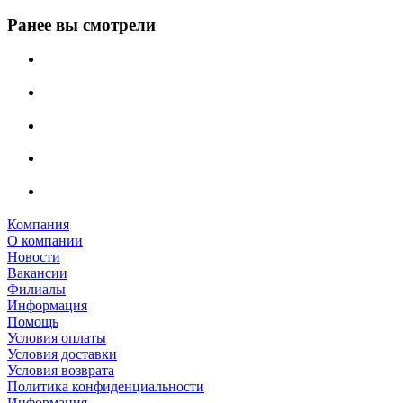
Ранее вы смотрели
Компания
О компании
Новости
Вакансии
Филиалы
Информация
Помощь
Условия оплаты
Условия доставки
Условия возврата
Политика конфиденциальности
Информация