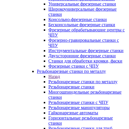
Универсальные фрезерные станки
Широкоуниверсальные фрезерные
станки
Консольно-фрезерные станки
Бесконсольные фрезерные станки
Фрезерные обрабатывающие центры с
ЧПУ
Фрезерно-гравировальные станки с
ЧПУ
Инструментальные фрезерные станки
Двухсторонние фрезерные станки
Станки для обработки кромки, фаски
Фрезерные станки с ЧПУ
Резьбонарезные станки по металлу
Назад
Резьбонарезные станки по металлу
Резьбонарезные станки
Многошпиндельные резьбонарезные
станки
Резьбонарезные станки с ЧПУ
Резьбонарезные манипуляторы
Гайконарезные автоматы
Горизонтальные резьбонарезные
станки
Резьбонарезные станки для труб