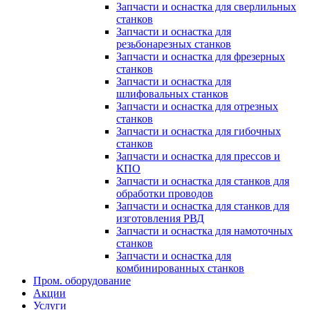
Запчасти и оснастка для сверлильных
станков
Запчасти и оснастка для
резьбонарезных станков
Запчасти и оснастка для фрезерных
станков
Запчасти и оснастка для
шлифовальных станков
Запчасти и оснастка для отрезных
станков
Запчасти и оснастка для гибочных
станков
Запчасти и оснастка для прессов и
КПО
Запчасти и оснастка для станков для
обработки проводов
Запчасти и оснастка для станков для
изготовления РВД
Запчасти и оснастка для намоточных
станков
Запчасти и оснастка для
комбинированных станков
Пром. оборудование
Акции
Услуги