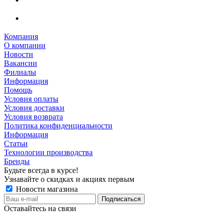
Компания
О компании
Новости
Вакансии
Филиалы
Информация
Помощь
Условия оплаты
Условия доставки
Условия возврата
Политика конфиденциальности
Информация
Статьи
Технологии производства
Бренды
Будьте всегда в курсе!
Узнавайте о скидках и акциях первым
Новости магазина
Оставайтесь на связи