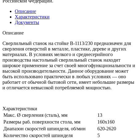
Российской Федерации.
Описание
Характеристики
Документы
Описание
Сверлильный станок на стойке В-1113/230 предназначен для
сверления отверстий в металле, пластике, дереве и других
материалах. В условиях мелкого и среднесерийного
производства настольный сверлильный станок находит
широкое применение за счет своей многофункциональности и
высокой производительности. Данное оборудование может
быть использовано практически в любых условиях — оно
работает от обычной бытовой сети, имеет небольшие размеры
и отличается невысокой потребляемой мощностью.
Характеристики
Макс. Ø сверления (сталь), мм
13
Размеры раб. поверхности стола, мм
160х160
Диапазон скоростей шпинделя, об/мин
620-2620
Количество скоростей шпинделя
5