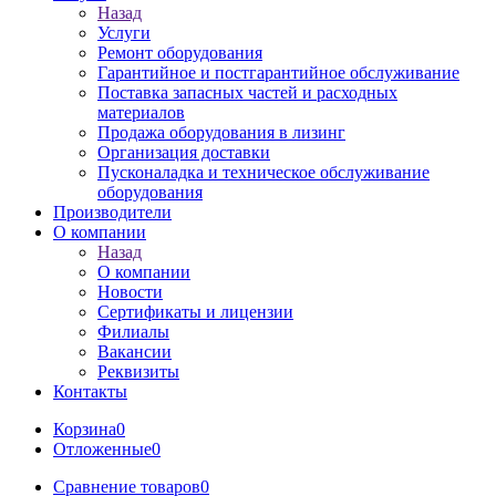
Назад
Услуги
Ремонт оборудования
Гарантийное и постгарантийное обслуживание
Поставка запасных частей и расходных
материалов
Продажа оборудования в лизинг
Организация доставки
Пусконаладка и техническое обслуживание
оборудования
Производители
О компании
Назад
О компании
Новости
Сертификаты и лицензии
Филиалы
Вакансии
Реквизиты
Контакты
Корзина
0
Отложенные
0
Сравнение товаров
0