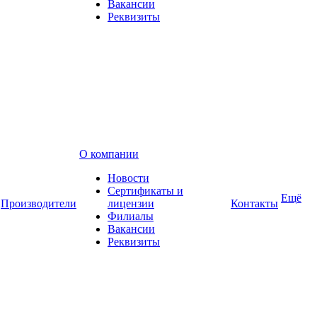
Вакансии
Реквизиты
О компании
Новости
Сертификаты и
Ещё
Производители
лицензии
Контакты
Филиалы
Вакансии
Реквизиты