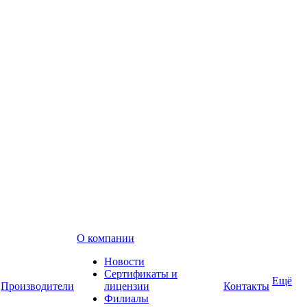
О компании
Новости
Сертификаты и
Ещё
Производители
лицензии
Контакты
Филиалы