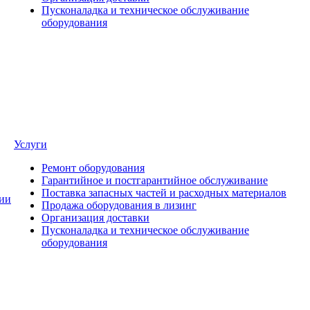
Пусконаладка и техническое обслуживание
оборудования
Услуги
Ремонт оборудования
Гарантийное и постгарантийное обслуживание
Поставка запасных частей и расходных материалов
ии
Продажа оборудования в лизинг
Организация доставки
Пусконаладка и техническое обслуживание
оборудования