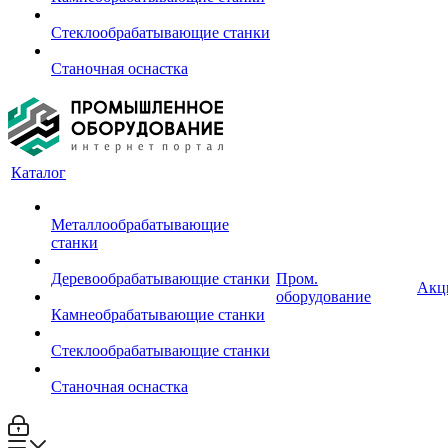
Стеклообрабатывающие станки
Станочная оснастка
Каталог
Металлообрабатывающие
станки
Деревообрабатывающие станки
Пром.
Акц
оборудование
Камнеобрабатывающие станки
Стеклообрабатывающие станки
Станочная оснастка