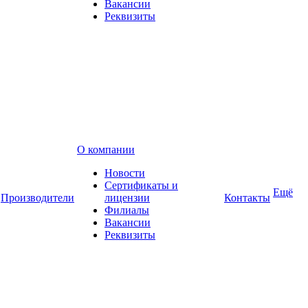
Вакансии
Реквизиты
О компании
Новости
Сертификаты и
Ещё
Производители
лицензии
Контакты
Филиалы
Вакансии
Реквизиты