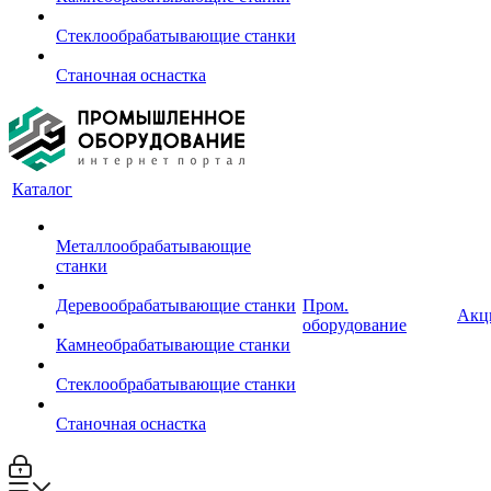
Стеклообрабатывающие станки
Станочная оснастка
Каталог
Металлообрабатывающие
станки
Деревообрабатывающие станки
Пром.
Акц
оборудование
Камнеобрабатывающие станки
Стеклообрабатывающие станки
Станочная оснастка