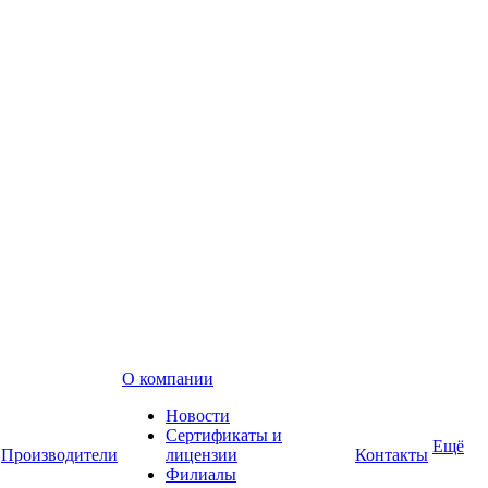
О компании
Новости
Сертификаты и
Ещё
Производители
лицензии
Контакты
Филиалы