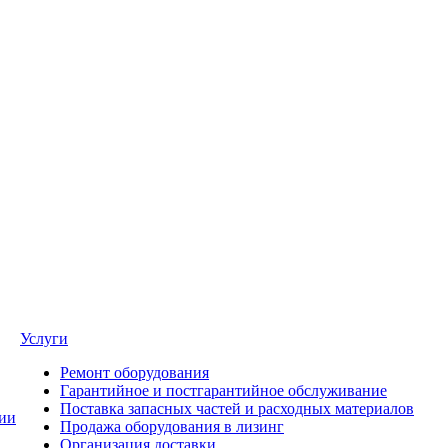
Услуги
Ремонт оборудования
Гарантийное и постгарантийное обслуживание
Поставка запасных частей и расходных материалов
ии
Продажа оборудования в лизинг
Организация доставки