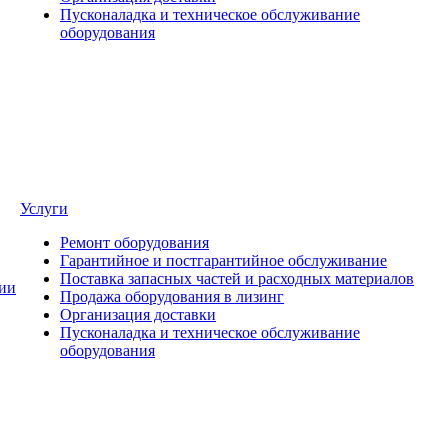
Пусконаладка и техническое обслуживание
оборудования
Услуги
Ремонт оборудования
Гарантийное и постгарантийное обслуживание
Поставка запасных частей и расходных материалов
ии
Продажа оборудования в лизинг
Организация доставки
Пусконаладка и техническое обслуживание
оборудования