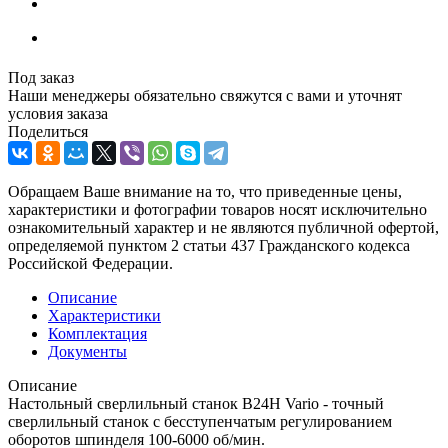
Под заказ
Наши менеджеры обязательно свяжутся с вами и уточнят
условия заказа
Поделиться
Обращаем Ваше внимание на то, что приведенные цены,
характеристики и фотографии товаров носят исключительно
ознакомительный характер и не являются публичной офертой,
определяемой пунктом 2 статьи 437 Гражданского кодекса
Российской Федерации.
Описание
Характеристики
Комплектация
Документы
Описание
Настольный сверлильный станок B24H Vario - точный
сверлильный станок с бесступенчатым регулированием
оборотов шпинделя 100-6000 об/мин.