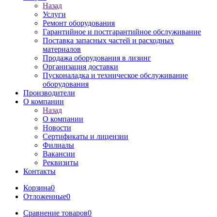
Назад
Услуги
Ремонт оборудования
Гарантийное и постгарантийное обслуживание
Поставка запасных частей и расходных
материалов
Продажа оборудования в лизинг
Организация доставки
Пусконаладка и техническое обслуживание
оборудования
Производители
О компании
Назад
О компании
Новости
Сертификаты и лицензии
Филиалы
Вакансии
Реквизиты
Контакты
Корзина
0
Отложенные
0
Сравнение товаров
0