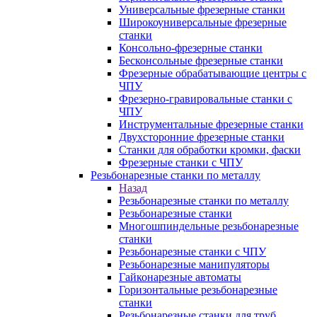
Универсальные фрезерные станки
Широкоуниверсальные фрезерные
станки
Консольно-фрезерные станки
Бесконсольные фрезерные станки
Фрезерные обрабатывающие центры с
ЧПУ
Фрезерно-гравировальные станки с
ЧПУ
Инструментальные фрезерные станки
Двухсторонние фрезерные станки
Станки для обработки кромки, фаски
Фрезерные станки с ЧПУ
Резьбонарезные станки по металлу
Назад
Резьбонарезные станки по металлу
Резьбонарезные станки
Многошпиндельные резьбонарезные
станки
Резьбонарезные станки с ЧПУ
Резьбонарезные манипуляторы
Гайконарезные автоматы
Горизонтальные резьбонарезные
станки
Резьбонарезные станки для труб