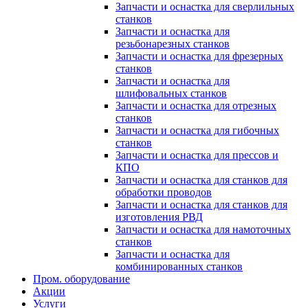
Запчасти и оснастка для сверлильных
станков
Запчасти и оснастка для
резьбонарезных станков
Запчасти и оснастка для фрезерных
станков
Запчасти и оснастка для
шлифовальных станков
Запчасти и оснастка для отрезных
станков
Запчасти и оснастка для гибочных
станков
Запчасти и оснастка для прессов и
КПО
Запчасти и оснастка для станков для
обработки проводов
Запчасти и оснастка для станков для
изготовления РВД
Запчасти и оснастка для намоточных
станков
Запчасти и оснастка для
комбинированных станков
Пром. оборудование
Акции
Услуги