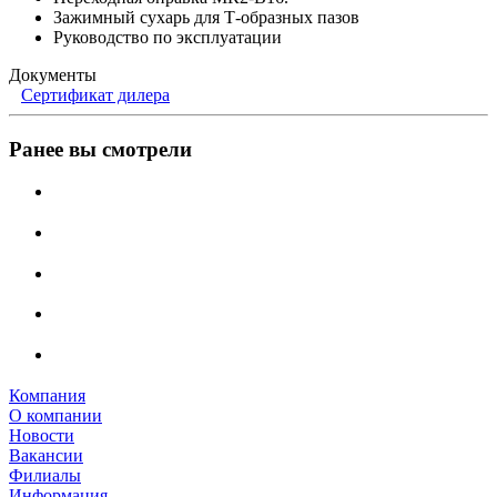
Зажимный сухарь для Т-образных пазов
Руководство по эксплуатации
Документы
Сертификат дилера
Ранее вы смотрели
Компания
О компании
Новости
Вакансии
Филиалы
Информация