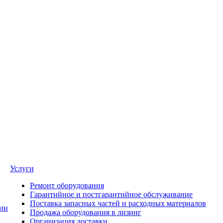
Услуги
Ремонт оборудования
Гарантийное и постгарантийное обслуживание
Поставка запасных частей и расходных материалов
ии
Продажа оборудования в лизинг
Организация доставки