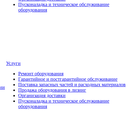
Пусконаладка и техническое обслуживание
оборудования
Услуги
Ремонт оборудования
Гарантийное и постгарантийное обслуживание
Поставка запасных частей и расходных материалов
ии
Продажа оборудования в лизинг
Организация доставки
Пусконаладка и техническое обслуживание
оборудования