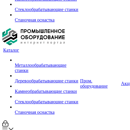
Стеклообрабатывающие станки
Станочная оснастка
Каталог
Металлообрабатывающие
станки
Деревообрабатывающие станки
Пром.
Акц
оборудование
Камнеобрабатывающие станки
Стеклообрабатывающие станки
Станочная оснастка