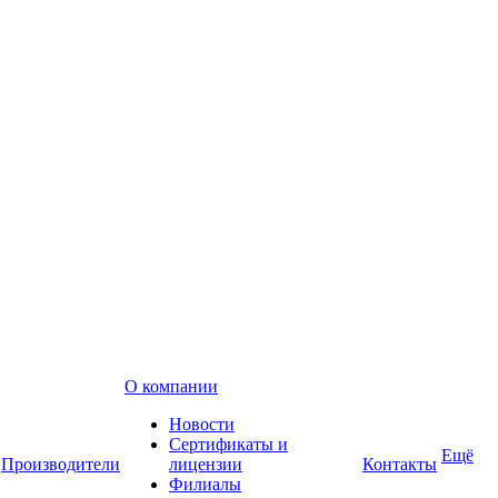
О компании
Новости
Сертификаты и
Ещё
Производители
лицензии
Контакты
Филиалы