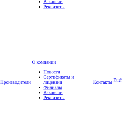
Вакансии
Реквизиты
О компании
Новости
Сертификаты и
Ещё
Производители
лицензии
Контакты
Филиалы
Вакансии
Реквизиты