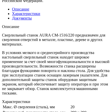
Российской Федерации.
Описание
Характеристики
Документы
Описание
Сверлильный станок AURA CM-1516/220 предназначен для
сверления отверстий в металле, пластике, дереве и других
материалах.
В условиях мелкого и среднесерийного производства
настольный сверлильный станок находит широкое
применение за счет своей многофункциональности и высокой
производительности. Возможности станка расширены
благодаря функциями поворота и наклона стола. Для удобства
при эксплуатации станок оснащен лазерным указателем. Для
дополнительной защиты станок оборудован защитным
экраном, который обеспечивает защиту оператора и при этом
не закрывает обзор. Станок комплектуется машинными
тисками.
Характеристики
Макс. Ø сверления (сталь), мм
20