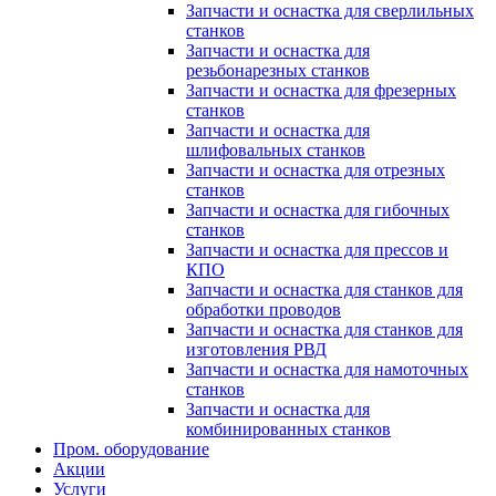
Запчасти и оснастка для сверлильных
станков
Запчасти и оснастка для
резьбонарезных станков
Запчасти и оснастка для фрезерных
станков
Запчасти и оснастка для
шлифовальных станков
Запчасти и оснастка для отрезных
станков
Запчасти и оснастка для гибочных
станков
Запчасти и оснастка для прессов и
КПО
Запчасти и оснастка для станков для
обработки проводов
Запчасти и оснастка для станков для
изготовления РВД
Запчасти и оснастка для намоточных
станков
Запчасти и оснастка для
комбинированных станков
Пром. оборудование
Акции
Услуги