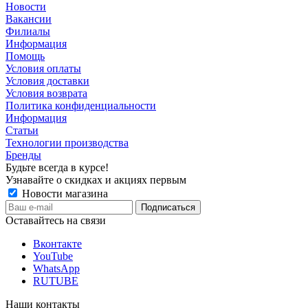
Новости
Вакансии
Филиалы
Информация
Помощь
Условия оплаты
Условия доставки
Условия возврата
Политика конфиденциальности
Информация
Статьи
Технологии производства
Бренды
Будьте всегда в курсе!
Узнавайте о скидках и акциях первым
Новости магазина
Оставайтесь на связи
Вконтакте
YouTube
WhatsApp
RUTUBE
Наши контакты