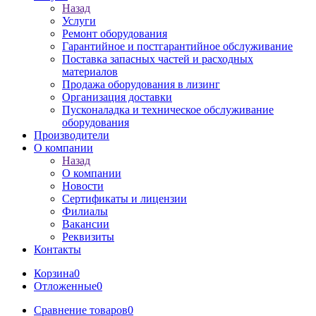
Назад
Услуги
Ремонт оборудования
Гарантийное и постгарантийное обслуживание
Поставка запасных частей и расходных
материалов
Продажа оборудования в лизинг
Организация доставки
Пусконаладка и техническое обслуживание
оборудования
Производители
О компании
Назад
О компании
Новости
Сертификаты и лицензии
Филиалы
Вакансии
Реквизиты
Контакты
Корзина
0
Отложенные
0
Сравнение товаров
0