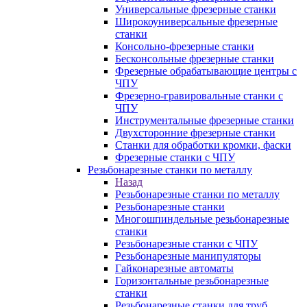
Универсальные фрезерные станки
Широкоуниверсальные фрезерные
станки
Консольно-фрезерные станки
Бесконсольные фрезерные станки
Фрезерные обрабатывающие центры с
ЧПУ
Фрезерно-гравировальные станки с
ЧПУ
Инструментальные фрезерные станки
Двухсторонние фрезерные станки
Станки для обработки кромки, фаски
Фрезерные станки с ЧПУ
Резьбонарезные станки по металлу
Назад
Резьбонарезные станки по металлу
Резьбонарезные станки
Многошпиндельные резьбонарезные
станки
Резьбонарезные станки с ЧПУ
Резьбонарезные манипуляторы
Гайконарезные автоматы
Горизонтальные резьбонарезные
станки
Резьбонарезные станки для труб