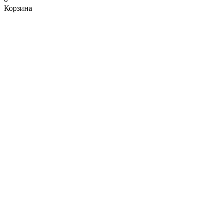
Корзина