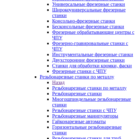
Универсальные фрезерные станки
Широкоуниверсальные фрезерные
станки
Консольно-фрезерные станки
Бесконсольные фрезерные станки
Фрезерные обрабатывающие центры с
ЧПУ
Фрезерно-гравировальные станки с
ЧПУ
Инструментальные фрезерные станки
Двухсторонние фрезерные станки
Станки для обработки кромки, фаски
Фрезерные станки с ЧПУ
Резьбонарезные станки по металлу
Назад
Резьбонарезные станки по металлу
Резьбонарезные станки
Многошпиндельные резьбонарезные
станки
Резьбонарезные станки с ЧПУ
Резьбонарезные манипуляторы
Гайконарезные автоматы
Горизонтальные резьбонарезные
станки
Резьбонарезные станки для труб