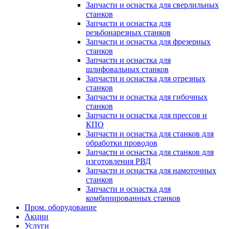
Запчасти и оснастка для сверлильных
станков
Запчасти и оснастка для
резьбонарезных станков
Запчасти и оснастка для фрезерных
станков
Запчасти и оснастка для
шлифовальных станков
Запчасти и оснастка для отрезных
станков
Запчасти и оснастка для гибочных
станков
Запчасти и оснастка для прессов и
КПО
Запчасти и оснастка для станков для
обработки проводов
Запчасти и оснастка для станков для
изготовления РВД
Запчасти и оснастка для намоточных
станков
Запчасти и оснастка для
комбинированных станков
Пром. оборудование
Акции
Услуги