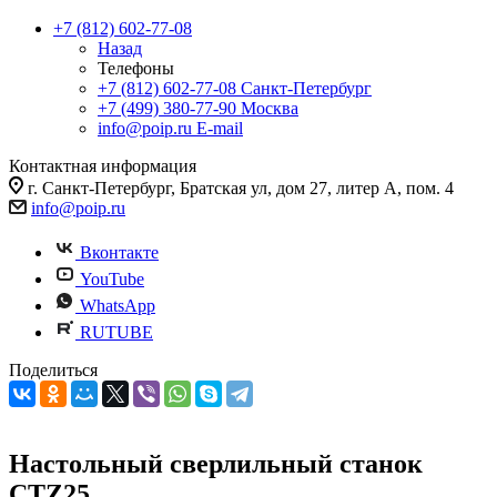
+7 (812) 602-77-08
Назад
Телефоны
+7 (812) 602-77-08
Санкт-Петербург
+7 (499) 380-77-90
Москва
info@poip.ru
E-mail
Контактная информация
г. Санкт-Петербург, Братская ул, дом 27, литер А, пом. 4
info@poip.ru
Вконтакте
YouTube
WhatsApp
RUTUBE
Поделиться
Настольный сверлильный станок
CTZ25