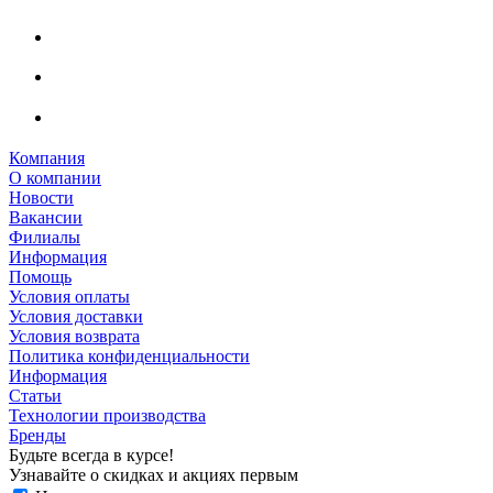
Компания
О компании
Новости
Вакансии
Филиалы
Информация
Помощь
Условия оплаты
Условия доставки
Условия возврата
Политика конфиденциальности
Информация
Статьи
Технологии производства
Бренды
Будьте всегда в курсе!
Узнавайте о скидках и акциях первым