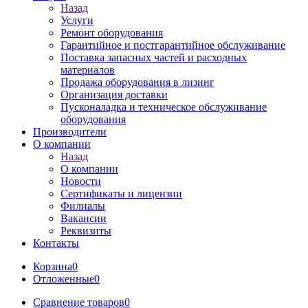
Назад
Услуги
Ремонт оборудования
Гарантийное и постгарантийное обслуживание
Поставка запасных частей и расходных
материалов
Продажа оборудования в лизинг
Организация доставки
Пусконаладка и техническое обслуживание
оборудования
Производители
О компании
Назад
О компании
Новости
Сертификаты и лицензии
Филиалы
Вакансии
Реквизиты
Контакты
Корзина
0
Отложенные
0
Сравнение товаров
0