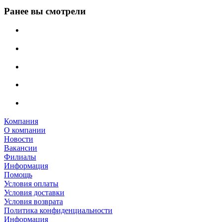
Ранее вы смотрели
Компания
О компании
Новости
Вакансии
Филиалы
Информация
Помощь
Условия оплаты
Условия доставки
Условия возврата
Политика конфиденциальности
Информация