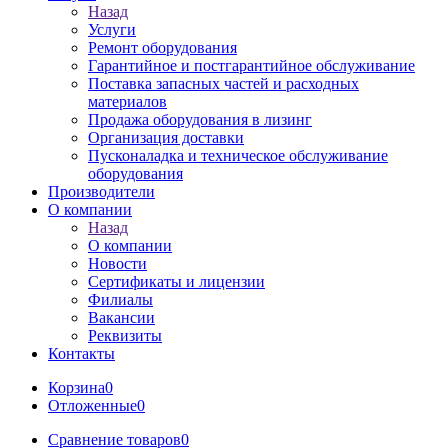
Назад
Услуги
Ремонт оборудования
Гарантийное и постгарантийное обслуживание
Поставка запасных частей и расходных
материалов
Продажа оборудования в лизинг
Организация доставки
Пусконаладка и техническое обслуживание
оборудования
Производители
О компании
Назад
О компании
Новости
Сертификаты и лицензии
Филиалы
Вакансии
Реквизиты
Контакты
Корзина
0
Отложенные
0
Сравнение товаров
0