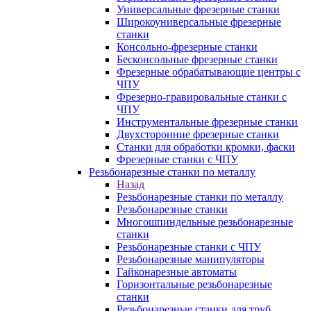
Универсальные фрезерные станки
Широкоуниверсальные фрезерные
станки
Консольно-фрезерные станки
Бесконсольные фрезерные станки
Фрезерные обрабатывающие центры с
ЧПУ
Фрезерно-гравировальные станки с
ЧПУ
Инструментальные фрезерные станки
Двухсторонние фрезерные станки
Станки для обработки кромки, фаски
Фрезерные станки с ЧПУ
Резьбонарезные станки по металлу
Назад
Резьбонарезные станки по металлу
Резьбонарезные станки
Многошпиндельные резьбонарезные
станки
Резьбонарезные станки с ЧПУ
Резьбонарезные манипуляторы
Гайконарезные автоматы
Горизонтальные резьбонарезные
станки
Резьбонарезные станки для труб