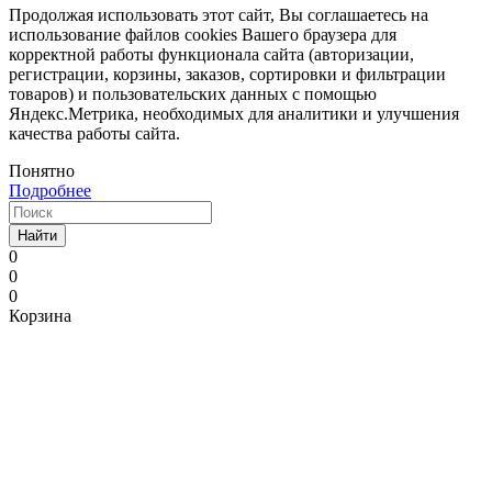
Продолжая использовать этот сайт, Вы соглашаетесь на
использование файлов cookies Вашего браузера для
корректной работы функционала сайта (авторизации,
регистрации, корзины, заказов, сортировки и фильтрации
товаров) и пользовательских данных с помощью
Яндекс.Метрика, необходимых для аналитики и улучшения
качества работы сайта.
Понятно
Подробнее
Найти
0
0
0
Корзина