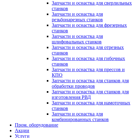
Запчасти и оснастка для сверлильных
станков
Запчасти и оснастка для
резьбонарезных станков
Запчасти и оснастка для фрезерных
станков
Запчасти и оснастка для
шлифовальных станков
Запчасти и оснастка для отрезных
станков
Запчасти и оснастка для гибочных
станков
Запчасти и оснастка для прессов и
КПО
Запчасти и оснастка для станков для
обработки проводов
Запчасти и оснастка для станков для
изготовления РВД
Запчасти и оснастка для намоточных
станков
Запчасти и оснастка для
комбинированных станков
Пром. оборудование
Акции
Услуги