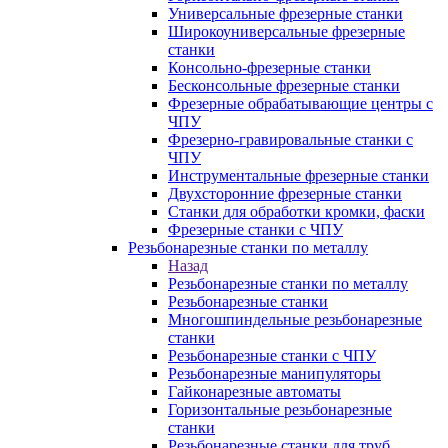
Универсальные фрезерные станки
Широкоуниверсальные фрезерные
станки
Консольно-фрезерные станки
Бесконсольные фрезерные станки
Фрезерные обрабатывающие центры с
ЧПУ
Фрезерно-гравировальные станки с
ЧПУ
Инструментальные фрезерные станки
Двухсторонние фрезерные станки
Станки для обработки кромки, фаски
Фрезерные станки с ЧПУ
Резьбонарезные станки по металлу
Назад
Резьбонарезные станки по металлу
Резьбонарезные станки
Многошпиндельные резьбонарезные
станки
Резьбонарезные станки с ЧПУ
Резьбонарезные манипуляторы
Гайконарезные автоматы
Горизонтальные резьбонарезные
станки
Резьбонарезные станки для труб