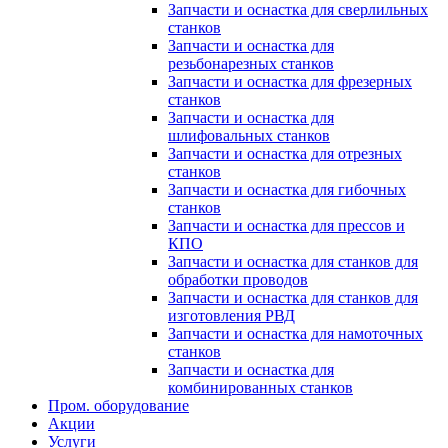
Запчасти и оснастка для сверлильных
станков
Запчасти и оснастка для
резьбонарезных станков
Запчасти и оснастка для фрезерных
станков
Запчасти и оснастка для
шлифовальных станков
Запчасти и оснастка для отрезных
станков
Запчасти и оснастка для гибочных
станков
Запчасти и оснастка для прессов и
КПО
Запчасти и оснастка для станков для
обработки проводов
Запчасти и оснастка для станков для
изготовления РВД
Запчасти и оснастка для намоточных
станков
Запчасти и оснастка для
комбинированных станков
Пром. оборудование
Акции
Услуги