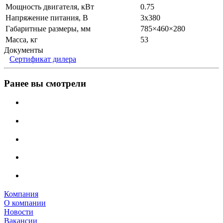
Мощность двигателя, кВт
0.75
Напряжение питания, В
3x380
Габаритные размеры, мм
785×460×280
Масса, кг
53
Документы
Сертификат дилера
Ранее вы смотрели
Компания
О компании
Новости
Вакансии