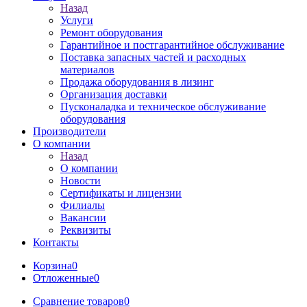
Назад
Услуги
Ремонт оборудования
Гарантийное и постгарантийное обслуживание
Поставка запасных частей и расходных
материалов
Продажа оборудования в лизинг
Организация доставки
Пусконаладка и техническое обслуживание
оборудования
Производители
О компании
Назад
О компании
Новости
Сертификаты и лицензии
Филиалы
Вакансии
Реквизиты
Контакты
Корзина
0
Отложенные
0
Сравнение товаров
0