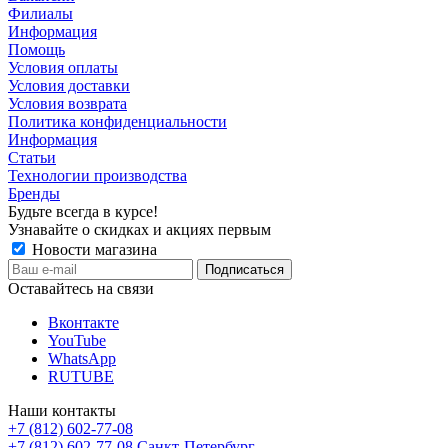
Филиалы
Информация
Помощь
Условия оплаты
Условия доставки
Условия возврата
Политика конфиденциальности
Информация
Статьи
Технологии производства
Бренды
Будьте всегда в курсе!
Узнавайте о скидках и акциях первым
Новости магазина
Оставайтесь на связи
Вконтакте
YouTube
WhatsApp
RUTUBE
Наши контакты
+7 (812) 602-77-08
+7 (812) 602-77-08
Санкт-Петербург