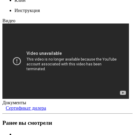
Клин
Инструкция
Видео
Документы
Сертификат дилера
Ранее вы смотрели