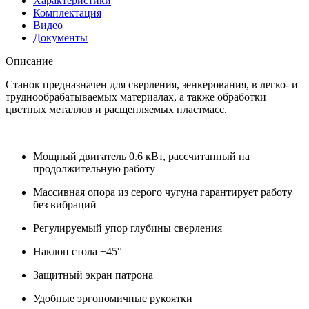
Характеристики
Комплектация
Видео
Документы
Описание
Станок предназначен для сверления, зенкерования, в легко- и
труднообрабатываемых материалах, а также обработки
цветных металлов и расщепляемых пластмасс.
Мощный двигатель 0.6 кВт, рассчитанный на
продолжительную работу
Массивная опора из серого чугуна гарантирует работу
без вибраций
Регулируемый упор глубины сверления
Наклон стола ±45°
Защитный экран патрона
Удобные эргономичные рукоятки