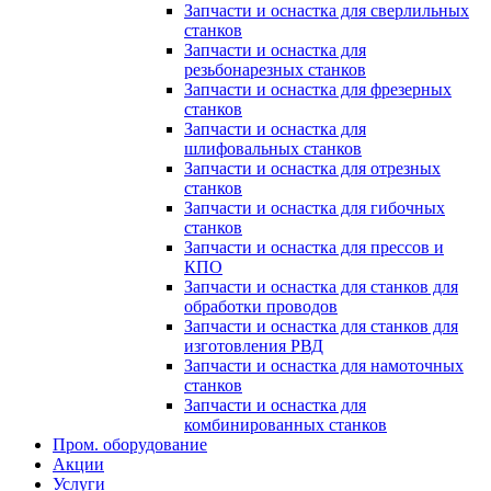
Запчасти и оснастка для сверлильных
станков
Запчасти и оснастка для
резьбонарезных станков
Запчасти и оснастка для фрезерных
станков
Запчасти и оснастка для
шлифовальных станков
Запчасти и оснастка для отрезных
станков
Запчасти и оснастка для гибочных
станков
Запчасти и оснастка для прессов и
КПО
Запчасти и оснастка для станков для
обработки проводов
Запчасти и оснастка для станков для
изготовления РВД
Запчасти и оснастка для намоточных
станков
Запчасти и оснастка для
комбинированных станков
Пром. оборудование
Акции
Услуги