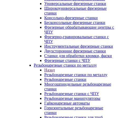
Универсальные фрезерные станки
Широкоуниверсальные фрезерные
станки
Консольно-фрезерные станки
Бесконсольные фрезерные станки
Фрезерные обрабатывающие центры с
ЧПУ
Фрезерно-гравировальные станки с
ЧПУ
Инструментальные фрезерные станки
Двухсторонние фрезерные станки
Станки для обработки кромки, фаски
Фрезерные станки с ЧПУ
Резьбонарезные станки по металлу
Назад
Резьбонарезные станки по металлу
Резьбонарезные станки
Многошпиндельные резьбонарезные
станки
Резьбонарезные станки с ЧПУ
Резьбонарезные манипуляторы
Гайконарезные автоматы
Горизонтальные резьбонарезные
станки
Резьбонарезные станки для труб