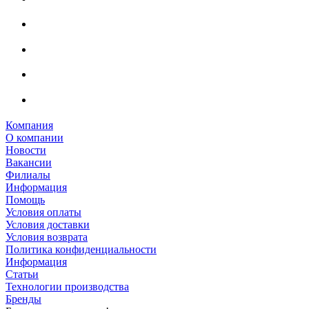
Компания
О компании
Новости
Вакансии
Филиалы
Информация
Помощь
Условия оплаты
Условия доставки
Условия возврата
Политика конфиденциальности
Информация
Статьи
Технологии производства
Бренды