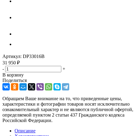
Артикул:
DP33016B
31 950
₽
-
+
В корзину
Поделиться
Обращаем Ваше внимание на то, что приведенные цены,
характеристики и фотографии товаров носят исключительно
ознакомительный характер и не являются публичной офертой,
определяемой пунктом 2 статьи 437 Гражданского кодекса
Российской Федерации.
Описание