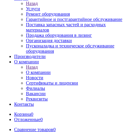
Назад
Услуги
Ремонт оборудования
Гарантийное и постгарантийное обслуживание
Поставка запасных частей и расходных
материалов
Продажа оборудования в лизинг
Организация доставки
Пусконаладка и техническое обслуживание
оборудования
Производители
О компании
Назад
О компании
Новости
Сертификаты и лицензии
Филиалы
Вакансии
Реквизиты
Контакты
Корзина
0
Отложенные
0
Сравнение товаров
0