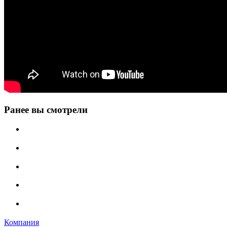
Ранее вы смотрели
Компания