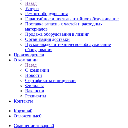
Назад
Услуги
Ремонт оборудования
Гарантийное и постгарантийное обслуживание
Поставка запасных частей и расходных
материалов
Продажа оборудования в лизинг
Организация доставки
Пусконаладка и техническое обслуживание
оборудования
Производители
О компании
Назад
О компании
Новости
Сертификаты и лицензии
Филиалы
Вакансии
Реквизиты
Контакты
Корзина
0
Отложенные
0
Сравнение товаров
0