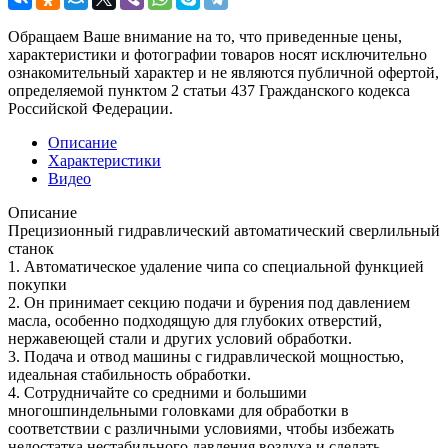
Обращаем Ваше внимание на то, что приведенные цены,
характеристики и фотографии товаров носят исключительно
ознакомительный характер и не являются публичной офертой,
определяемой пунктом 2 статьи 437 Гражданского кодекса
Российской Федерации.
Описание
Характеристики
Видео
Описание
Прецизионный гидравлический автоматический сверлильный
станок
1. Автоматическое удаление чипа со специальной функцией
покупки
2. Он принимает секцию подачи и бурения под давлением
масла, особенно подходящую для глубоких отверстий,
нержавеющей стали и других условий обработки.
3. Подача и отвод машины с гидравлической мощностью,
идеальная стабильность обработки.
4. Сотрудничайте со средними и большими
многошпиндельными головками для обработки в
соответствии с различными условиями, чтобы избежать
недостатка нестабильного давления воздуха и сделать