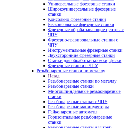
Универсальные фрезерные станки
Широкоуниверсальные фрезерные
станки
Консольно-фрезерные станки
Бесконсольные фрезерные станки
Фрезерные обрабатывающие центры с
ЧПУ
Фрезерно-гравировальные станки с
ЧПУ
Инструментальные фрезерные станки
Двухсторонние фрезерные станки
Станки для обработки кромки, фаски
Фрезерные станки с ЧПУ
Резьбонарезные станки по металлу
Назад
Резьбонарезные станки по металлу
Резьбонарезные станки
Многошпиндельные резьбонарезные
станки
Резьбонарезные станки с ЧПУ
Резьбонарезные манипуляторы
Гайконарезные автоматы
Горизонтальные резьбонарезные
станки
Резьбонарезные станки для труб