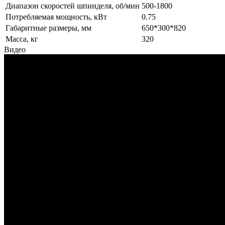
Диапазон скоростей шпинделя, об/мин
500-1800
Потребляемая мощность, кВт
0.75
Габаритные размеры, мм
650*300*820
Масса, кг
320
Видео