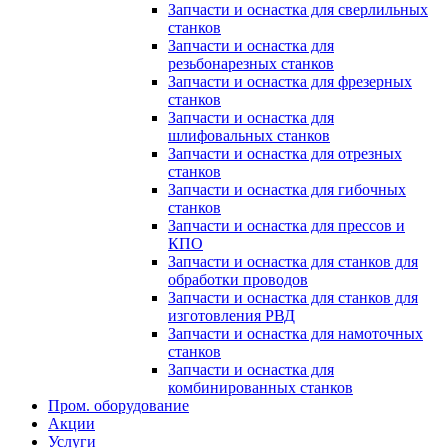
Запчасти и оснастка для сверлильных
станков
Запчасти и оснастка для
резьбонарезных станков
Запчасти и оснастка для фрезерных
станков
Запчасти и оснастка для
шлифовальных станков
Запчасти и оснастка для отрезных
станков
Запчасти и оснастка для гибочных
станков
Запчасти и оснастка для прессов и
КПО
Запчасти и оснастка для станков для
обработки проводов
Запчасти и оснастка для станков для
изготовления РВД
Запчасти и оснастка для намоточных
станков
Запчасти и оснастка для
комбинированных станков
Пром. оборудование
Акции
Услуги