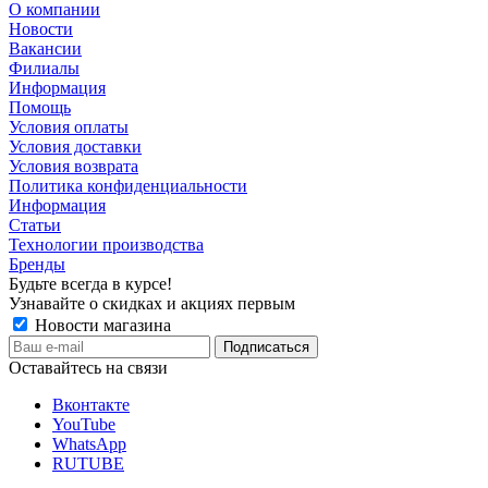
О компании
Новости
Вакансии
Филиалы
Информация
Помощь
Условия оплаты
Условия доставки
Условия возврата
Политика конфиденциальности
Информация
Статьи
Технологии производства
Бренды
Будьте всегда в курсе!
Узнавайте о скидках и акциях первым
Новости магазина
Оставайтесь на связи
Вконтакте
YouTube
WhatsApp
RUTUBE