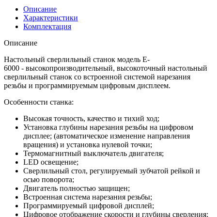
Описание
Характеристики
Комплектация
Описание
Настольный сверлильный станок модель E-
6000 - высокопроизводительный, высокоточный настольный
сверлильный станок со встроенной системой нарезания
резьбы и программируемым цифровым дисплеем.
Особенности станка:
Высокая точность, качество и тихий ход;
Установка глубины нарезания резьбы на цифровом
дисплее; (автоматическое изменение направления
вращения) и установка нулевой точки;
Термомагнитный выключатель двигателя;
LED освещение;
Сверлильный стол, регулируемый зубчатой рейкой и
осью поворота;
Двигатель полностью защищен;
Встроенная система нарезания резьбы;
Программируемый цифровой дисплей;
Цифровое отображение скорости и глубины сверления;