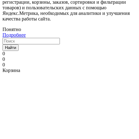
регистрации, корзины, заказов, сортировки и фильтрации
товаров) и пользовательских данных с помощью
Яндекс.Метрика, необходимых для аналитики и улучшения
качества работы сайта.
Понятно
Подробнее
Найти
0
0
0
Корзина