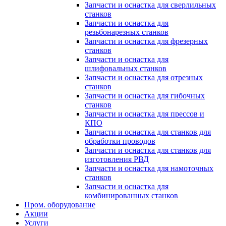
Запчасти и оснастка для сверлильных
станков
Запчасти и оснастка для
резьбонарезных станков
Запчасти и оснастка для фрезерных
станков
Запчасти и оснастка для
шлифовальных станков
Запчасти и оснастка для отрезных
станков
Запчасти и оснастка для гибочных
станков
Запчасти и оснастка для прессов и
КПО
Запчасти и оснастка для станков для
обработки проводов
Запчасти и оснастка для станков для
изготовления РВД
Запчасти и оснастка для намоточных
станков
Запчасти и оснастка для
комбинированных станков
Пром. оборудование
Акции
Услуги