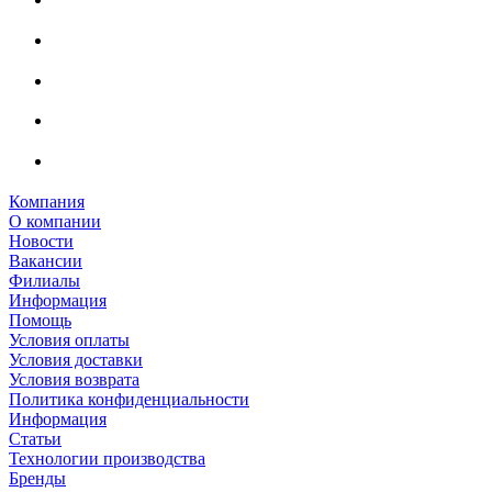
Компания
О компании
Новости
Вакансии
Филиалы
Информация
Помощь
Условия оплаты
Условия доставки
Условия возврата
Политика конфиденциальности
Информация
Статьи
Технологии производства
Бренды