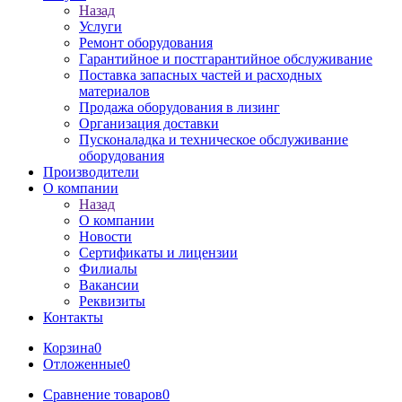
Назад
Услуги
Ремонт оборудования
Гарантийное и постгарантийное обслуживание
Поставка запасных частей и расходных
материалов
Продажа оборудования в лизинг
Организация доставки
Пусконаладка и техническое обслуживание
оборудования
Производители
О компании
Назад
О компании
Новости
Сертификаты и лицензии
Филиалы
Вакансии
Реквизиты
Контакты
Корзина
0
Отложенные
0
Сравнение товаров
0