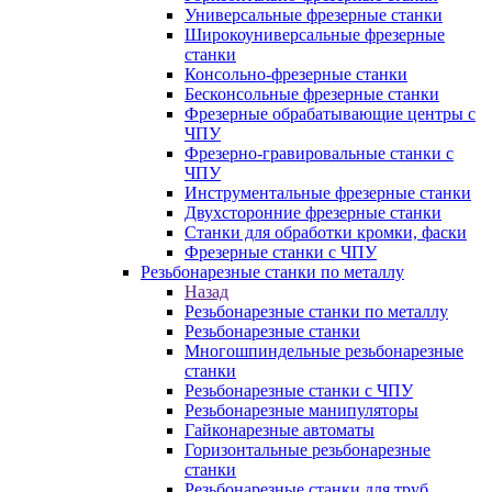
Универсальные фрезерные станки
Широкоуниверсальные фрезерные
станки
Консольно-фрезерные станки
Бесконсольные фрезерные станки
Фрезерные обрабатывающие центры с
ЧПУ
Фрезерно-гравировальные станки с
ЧПУ
Инструментальные фрезерные станки
Двухсторонние фрезерные станки
Станки для обработки кромки, фаски
Фрезерные станки с ЧПУ
Резьбонарезные станки по металлу
Назад
Резьбонарезные станки по металлу
Резьбонарезные станки
Многошпиндельные резьбонарезные
станки
Резьбонарезные станки с ЧПУ
Резьбонарезные манипуляторы
Гайконарезные автоматы
Горизонтальные резьбонарезные
станки
Резьбонарезные станки для труб