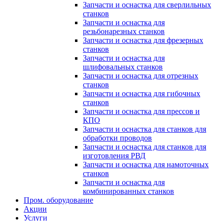
Запчасти и оснастка для сверлильных
станков
Запчасти и оснастка для
резьбонарезных станков
Запчасти и оснастка для фрезерных
станков
Запчасти и оснастка для
шлифовальных станков
Запчасти и оснастка для отрезных
станков
Запчасти и оснастка для гибочных
станков
Запчасти и оснастка для прессов и
КПО
Запчасти и оснастка для станков для
обработки проводов
Запчасти и оснастка для станков для
изготовления РВД
Запчасти и оснастка для намоточных
станков
Запчасти и оснастка для
комбинированных станков
Пром. оборудование
Акции
Услуги