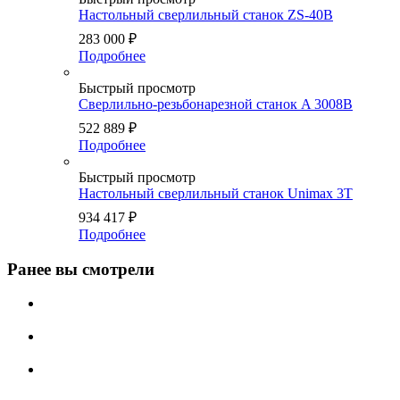
Настольный сверлильный станок ZS-40B
283 000
₽
Подробнее
Быстрый просмотр
Сверлильно-резьбонарезной станок A 3008B
522 889
₽
Подробнее
Быстрый просмотр
Настольный сверлильный станок Unimax 3T
934 417
₽
Подробнее
Ранее вы смотрели