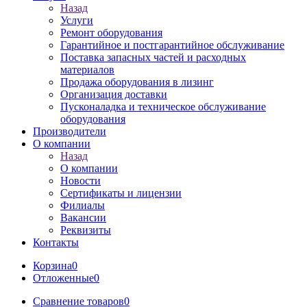
Назад
Услуги
Ремонт оборудования
Гарантийное и постгарантийное обслуживание
Поставка запасных частей и расходных
материалов
Продажа оборудования в лизинг
Организация доставки
Пусконаладка и техническое обслуживание
оборудования
Производители
О компании
Назад
О компании
Новости
Сертификаты и лицензии
Филиалы
Вакансии
Реквизиты
Контакты
Корзина
0
Отложенные
0
Сравнение товаров
0