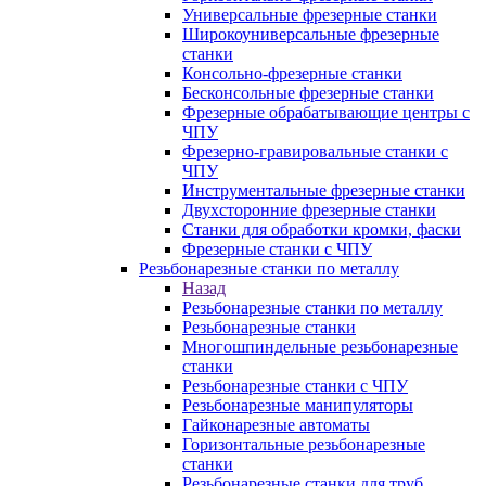
Универсальные фрезерные станки
Широкоуниверсальные фрезерные
станки
Консольно-фрезерные станки
Бесконсольные фрезерные станки
Фрезерные обрабатывающие центры с
ЧПУ
Фрезерно-гравировальные станки с
ЧПУ
Инструментальные фрезерные станки
Двухсторонние фрезерные станки
Станки для обработки кромки, фаски
Фрезерные станки с ЧПУ
Резьбонарезные станки по металлу
Назад
Резьбонарезные станки по металлу
Резьбонарезные станки
Многошпиндельные резьбонарезные
станки
Резьбонарезные станки с ЧПУ
Резьбонарезные манипуляторы
Гайконарезные автоматы
Горизонтальные резьбонарезные
станки
Резьбонарезные станки для труб