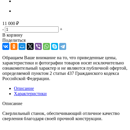
11 000
₽
-
+
В корзину
Поделиться
Обращаем Ваше внимание на то, что приведенные цены,
характеристики и фотографии товаров носят исключительно
ознакомительный характер и не являются публичной офертой,
определяемой пунктом 2 статьи 437 Гражданского кодекса
Российской Федерации.
Описание
Характеристики
Описание
Сверлильный станок, обеспечивающий отличное качество
сверления благодаря своей прочной конструкции.