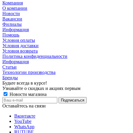
Компания
О компании
Новости
Вакансии
Филиалы
Информация
Помощь
Условия оплаты
Условия доставки
Условия возврата
Политика конфиденциальности
Информация
Статьи
Технологии производства
Бренды
Будьте всегда в курсе!
Узнавайте о скидках и акциях первым
Новости магазина
Оставайтесь на связи
Вконтакте
YouTube
WhatsApp
RUTUBE