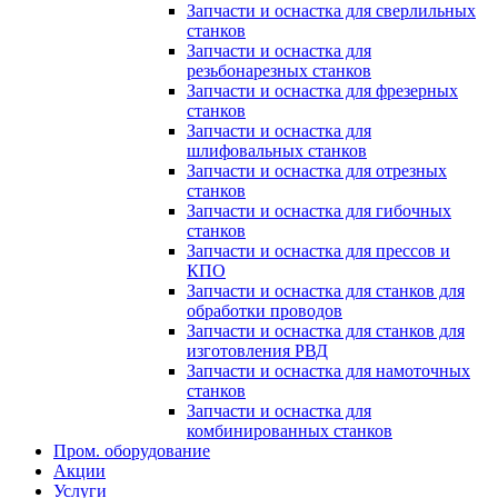
Запчасти и оснастка для сверлильных
станков
Запчасти и оснастка для
резьбонарезных станков
Запчасти и оснастка для фрезерных
станков
Запчасти и оснастка для
шлифовальных станков
Запчасти и оснастка для отрезных
станков
Запчасти и оснастка для гибочных
станков
Запчасти и оснастка для прессов и
КПО
Запчасти и оснастка для станков для
обработки проводов
Запчасти и оснастка для станков для
изготовления РВД
Запчасти и оснастка для намоточных
станков
Запчасти и оснастка для
комбинированных станков
Пром. оборудование
Акции
Услуги