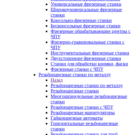
Универсальные фрезерные станки
Широкоуниверсальные фрезерные
станки
Консольно-фрезерные станки
Бесконсольные фрезерные станки
Фрезерные обрабатывающие центры с
ЧПУ
Фрезерно-гравировальные станки с
ЧПУ
Инструментальные фрезерные станки
Двухсторонние фрезерные станки
Станки для обработки кромки, фаски
Фрезерные станки с ЧПУ
Резьбонарезные станки по металлу
Назад
Резьбонарезные станки по металлу
Резьбонарезные станки
Многошпиндельные резьбонарезные
станки
Резьбонарезные станки с ЧПУ
Резьбонарезные манипуляторы
Гайконарезные автоматы
Горизонтальные резьбонарезные
станки
Резьбонарезные станки для труб