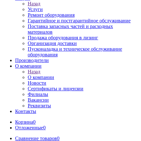
Назад
Услуги
Ремонт оборудования
Гарантийное и постгарантийное обслуживание
Поставка запасных частей и расходных
материалов
Продажа оборудования в лизинг
Организация доставки
Пусконаладка и техническое обслуживание
оборудования
Производители
О компании
Назад
О компании
Новости
Сертификаты и лицензии
Филиалы
Вакансии
Реквизиты
Контакты
Корзина
0
Отложенные
0
Сравнение товаров
0