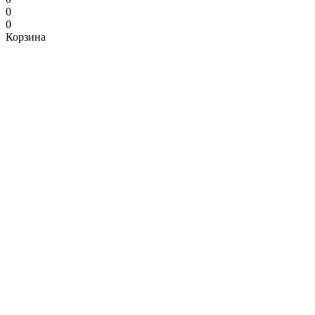
0
0
Корзина