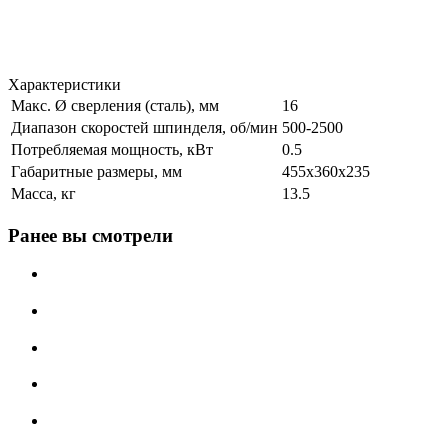
Характеристики
Макс. Ø сверления (сталь), мм
16
Диапазон скоростей шпинделя, об/мин
500-2500
Потребляемая мощность, кВт
0.5
Габаритные размеры, мм
455x360x235
Масса, кг
13.5
Ранее вы смотрели