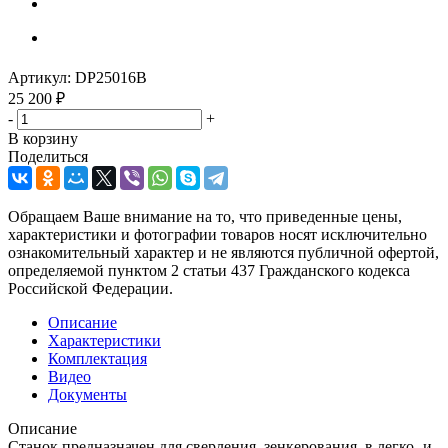
Артикул:
DP25016B
25 200
₽
-
+
В корзину
Поделиться
Обращаем Ваше внимание на то, что приведенные цены,
характеристики и фотографии товаров носят исключительно
ознакомительный характер и не являются публичной офертой,
определяемой пунктом 2 статьи 437 Гражданского кодекса
Российской Федерации.
Описание
Характеристики
Комплектация
Видео
Документы
Описание
Станок предназначен для сверления, зенкерования, в легко- и