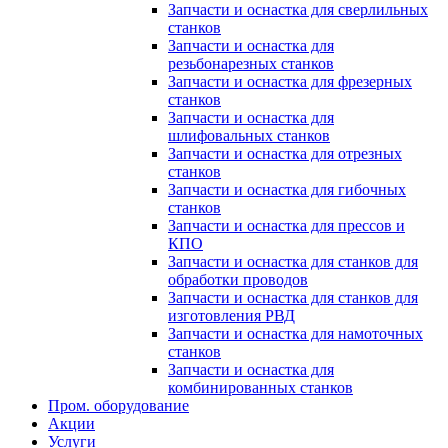
Запчасти и оснастка для сверлильных
станков
Запчасти и оснастка для
резьбонарезных станков
Запчасти и оснастка для фрезерных
станков
Запчасти и оснастка для
шлифовальных станков
Запчасти и оснастка для отрезных
станков
Запчасти и оснастка для гибочных
станков
Запчасти и оснастка для прессов и
КПО
Запчасти и оснастка для станков для
обработки проводов
Запчасти и оснастка для станков для
изготовления РВД
Запчасти и оснастка для намоточных
станков
Запчасти и оснастка для
комбинированных станков
Пром. оборудование
Акции
Услуги