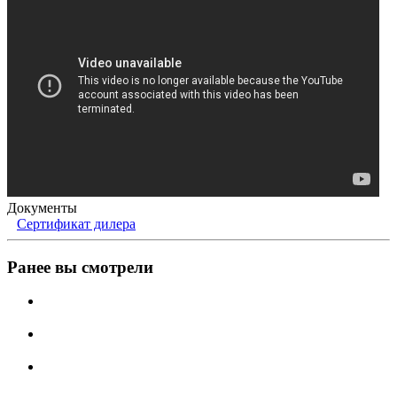
Документы
Сертификат дилера
Ранее вы смотрели