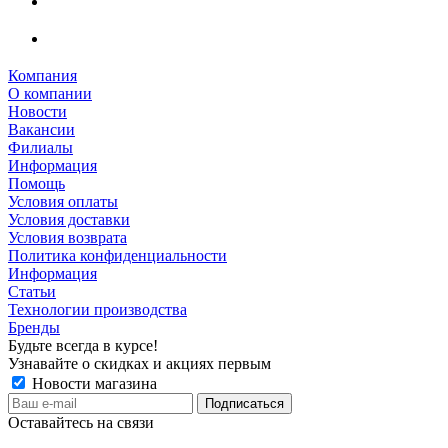
Компания
О компании
Новости
Вакансии
Филиалы
Информация
Помощь
Условия оплаты
Условия доставки
Условия возврата
Политика конфиденциальности
Информация
Статьи
Технологии производства
Бренды
Будьте всегда в курсе!
Узнавайте о скидках и акциях первым
Новости магазина
Оставайтесь на связи