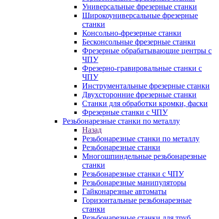
Универсальные фрезерные станки
Широкоуниверсальные фрезерные
станки
Консольно-фрезерные станки
Бесконсольные фрезерные станки
Фрезерные обрабатывающие центры с
ЧПУ
Фрезерно-гравировальные станки с
ЧПУ
Инструментальные фрезерные станки
Двухсторонние фрезерные станки
Станки для обработки кромки, фаски
Фрезерные станки с ЧПУ
Резьбонарезные станки по металлу
Назад
Резьбонарезные станки по металлу
Резьбонарезные станки
Многошпиндельные резьбонарезные
станки
Резьбонарезные станки с ЧПУ
Резьбонарезные манипуляторы
Гайконарезные автоматы
Горизонтальные резьбонарезные
станки
Резьбонарезные станки для труб