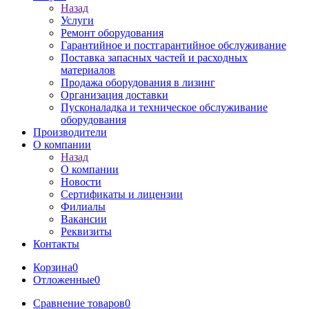
Назад
Услуги
Ремонт оборудования
Гарантийное и постгарантийное обслуживание
Поставка запасных частей и расходных
материалов
Продажа оборудования в лизинг
Организация доставки
Пусконаладка и техническое обслуживание
оборудования
Производители
О компании
Назад
О компании
Новости
Сертификаты и лицензии
Филиалы
Вакансии
Реквизиты
Контакты
Корзина
0
Отложенные
0
Сравнение товаров
0