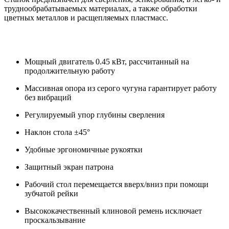
труднообрабатываемых материалах, а также обработки
цветных металлов и расщепляемых пластмасс.
Мощный двигатель 0.45 кВт, рассчитанный на
продолжительную работу
Массивная опора из серого чугуна гарантирует работу
без вибраций
Регулируемый упор глубины сверления
Наклон стола ±45°
Удобные эргономичные рукоятки
Защитный экран патрона
Рабочий стол перемещается вверх/вниз при помощи
зубчатой рейки
Высококачественный клиновой ремень исключает
проскальзывание