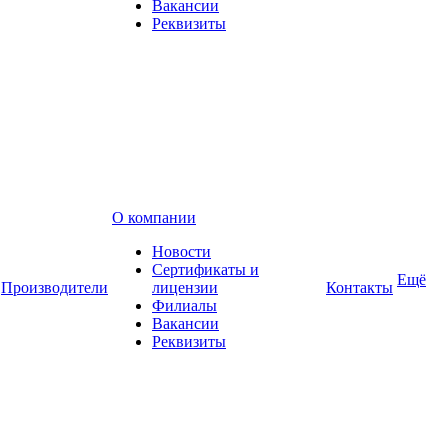
Вакансии
Реквизиты
О компании
Новости
Сертификаты и
Ещё
Производители
лицензии
Контакты
Филиалы
Вакансии
Реквизиты