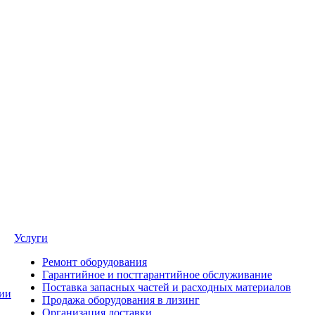
Услуги
Ремонт оборудования
Гарантийное и постгарантийное обслуживание
Поставка запасных частей и расходных материалов
ии
Продажа оборудования в лизинг
Организация доставки