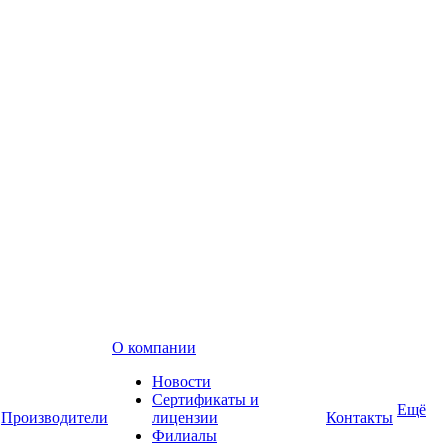
О компании
Новости
Сертификаты и
Ещё
Производители
лицензии
Контакты
Филиалы