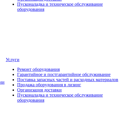
Пусконаладка и техническое обслуживание
оборудования
Услуги
Ремонт оборудования
Гарантийное и постгарантийное обслуживание
Поставка запасных частей и расходных материалов
ии
Продажа оборудования в лизинг
Организация доставки
Пусконаладка и техническое обслуживание
оборудования