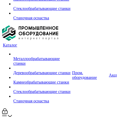
Стеклообрабатывающие станки
Станочная оснастка
Каталог
Металлообрабатывающие
станки
Деревообрабатывающие станки
Пром.
Акц
оборудование
Камнеобрабатывающие станки
Стеклообрабатывающие станки
Станочная оснастка