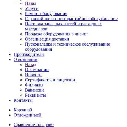
Назад
Услуги
Ремонт оборудования
Гарантийное и постгарантийное обслуживание
Поставка запасных частей и расходных
материалов
Продажа оборудования в лизинг
Организация доставки
Пусконаладка и техническое обслуживание
оборудования
Производители
О компании
Назад
О компании
Новости
Сертификаты и лицензии
Филиалы
Вакансии
Реквизиты
Контакты
Корзина
0
Отложенные
0
Сравнение товаров
0