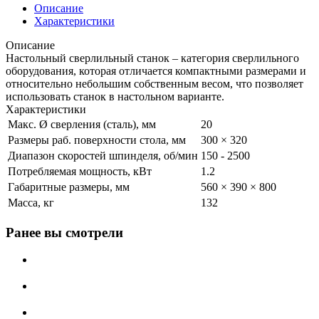
Описание
Характеристики
Описание
Настольный сверлильный станок – категория сверлильного
оборудования, которая отличается компактными размерами и
относительно небольшим собственным весом, что позволяет
использовать станок в настольном варианте.
Характеристики
Макс. Ø сверления (сталь), мм
20
Размеры раб. поверхности стола, мм
300 × 320
Диапазон скоростей шпинделя, об/мин
150 - 2500
Потребляемая мощность, кВт
1.2
Габаритные размеры, мм
560 × 390 × 800
Масса, кг
132
Ранее вы смотрели