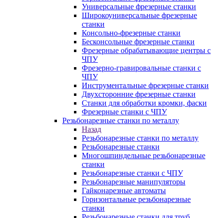
Универсальные фрезерные станки
Широкоуниверсальные фрезерные
станки
Консольно-фрезерные станки
Бесконсольные фрезерные станки
Фрезерные обрабатывающие центры с
ЧПУ
Фрезерно-гравировальные станки с
ЧПУ
Инструментальные фрезерные станки
Двухсторонние фрезерные станки
Станки для обработки кромки, фаски
Фрезерные станки с ЧПУ
Резьбонарезные станки по металлу
Назад
Резьбонарезные станки по металлу
Резьбонарезные станки
Многошпиндельные резьбонарезные
станки
Резьбонарезные станки с ЧПУ
Резьбонарезные манипуляторы
Гайконарезные автоматы
Горизонтальные резьбонарезные
станки
Резьбонарезные станки для труб