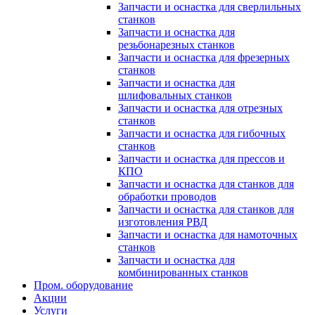
Запчасти и оснастка для сверлильных
станков
Запчасти и оснастка для
резьбонарезных станков
Запчасти и оснастка для фрезерных
станков
Запчасти и оснастка для
шлифовальных станков
Запчасти и оснастка для отрезных
станков
Запчасти и оснастка для гибочных
станков
Запчасти и оснастка для прессов и
КПО
Запчасти и оснастка для станков для
обработки проводов
Запчасти и оснастка для станков для
изготовления РВД
Запчасти и оснастка для намоточных
станков
Запчасти и оснастка для
комбинированных станков
Пром. оборудование
Акции
Услуги