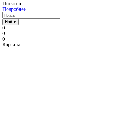
Понятно
Подробнее
Найти
0
0
0
Корзина