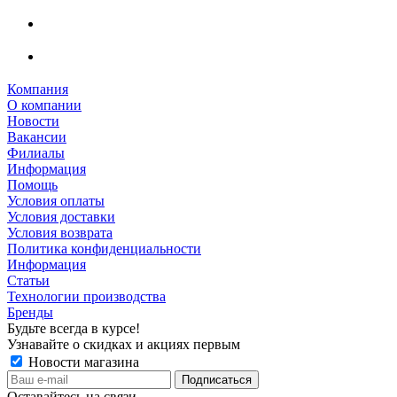
Компания
О компании
Новости
Вакансии
Филиалы
Информация
Помощь
Условия оплаты
Условия доставки
Условия возврата
Политика конфиденциальности
Информация
Статьи
Технологии производства
Бренды
Будьте всегда в курсе!
Узнавайте о скидках и акциях первым
Новости магазина
Оставайтесь на связи