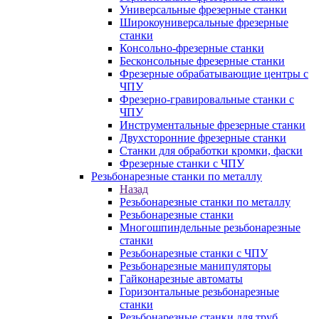
Универсальные фрезерные станки
Широкоуниверсальные фрезерные
станки
Консольно-фрезерные станки
Бесконсольные фрезерные станки
Фрезерные обрабатывающие центры с
ЧПУ
Фрезерно-гравировальные станки с
ЧПУ
Инструментальные фрезерные станки
Двухсторонние фрезерные станки
Станки для обработки кромки, фаски
Фрезерные станки с ЧПУ
Резьбонарезные станки по металлу
Назад
Резьбонарезные станки по металлу
Резьбонарезные станки
Многошпиндельные резьбонарезные
станки
Резьбонарезные станки с ЧПУ
Резьбонарезные манипуляторы
Гайконарезные автоматы
Горизонтальные резьбонарезные
станки
Резьбонарезные станки для труб