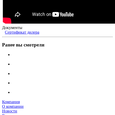
Документы
Сертификат дилера
Ранее вы смотрели
Компания
О компании
Новости