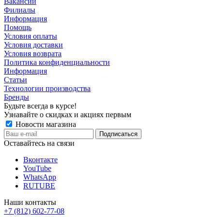
Вакансии
Филиалы
Информация
Помощь
Условия оплаты
Условия доставки
Условия возврата
Политика конфиденциальности
Информация
Статьи
Технологии производства
Бренды
Будьте всегда в курсе!
Узнавайте о скидках и акциях первым
Новости магазина
Оставайтесь на связи
Вконтакте
YouTube
WhatsApp
RUTUBE
Наши контакты
+7 (812) 602-77-08