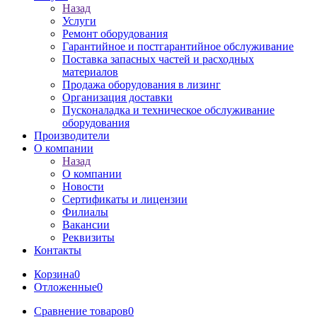
Назад
Услуги
Ремонт оборудования
Гарантийное и постгарантийное обслуживание
Поставка запасных частей и расходных
материалов
Продажа оборудования в лизинг
Организация доставки
Пусконаладка и техническое обслуживание
оборудования
Производители
О компании
Назад
О компании
Новости
Сертификаты и лицензии
Филиалы
Вакансии
Реквизиты
Контакты
Корзина
0
Отложенные
0
Сравнение товаров
0