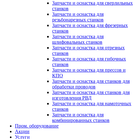
Запчасти и оснастка для сверлильных
станков
Запчасти и оснастка для
резьбонарезных станков
Запчасти и оснастка для фрезерных
станков
Запчасти и оснастка для
шлифовальных станков
Запчасти и оснастка для отрезных
станков
Запчасти и оснастка для гибочных
станков
Запчасти и оснастка для прессов и
КПО
Запчасти и оснастка для станков для
обработки проводов
Запчасти и оснастка для станков для
изготовления РВД
Запчасти и оснастка для намоточных
станков
Запчасти и оснастка для
комбинированных станков
Пром. оборудование
Акции
Услуги