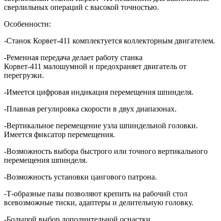
сверлильных операций с высокой точностью.
Особенности:
-Станок Корвет-411 комплектуется коллекторным двигателем.
-Ременная передача делает работу станка
Корвет-411 малошумной и предохраняет двигатель от
перегрузки.
-Имеется цифровая индикация перемещения шпинделя.
-Плавная регулировка скорости в двух диапазонах.
-Вертикальное перемещение узла шпиндельной головки.
Имеется фиксатор перемещения.
-Возможность выбора быстрого или точного вертикального
перемещения шпинделя.
-Возможность установки цангового патрона.
-Т-образные пазы позволяют крепить на рабочий стол
всевозможные тиски, адаптеры и делительную головку.
-Большой выбор дополнительной оснастки.