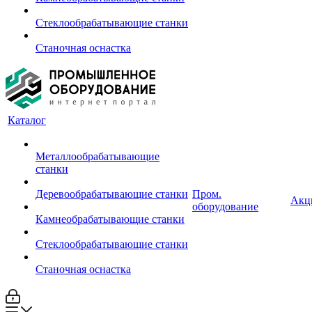
Стеклообрабатывающие станки
Станочная оснастка
Каталог
Металлообрабатывающие
станки
Деревообрабатывающие станки
Пром.
Акц
оборудование
Камнеобрабатывающие станки
Стеклообрабатывающие станки
Станочная оснастка