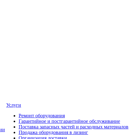
Услуги
Ремонт оборудования
Гарантийное и постгарантийное обслуживание
Поставка запасных частей и расходных материалов
ии
Продажа оборудования в лизинг
Организация доставки