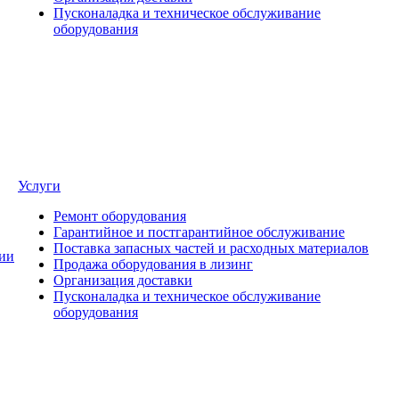
Пусконаладка и техническое обслуживание
оборудования
Услуги
Ремонт оборудования
Гарантийное и постгарантийное обслуживание
Поставка запасных частей и расходных материалов
ии
Продажа оборудования в лизинг
Организация доставки
Пусконаладка и техническое обслуживание
оборудования