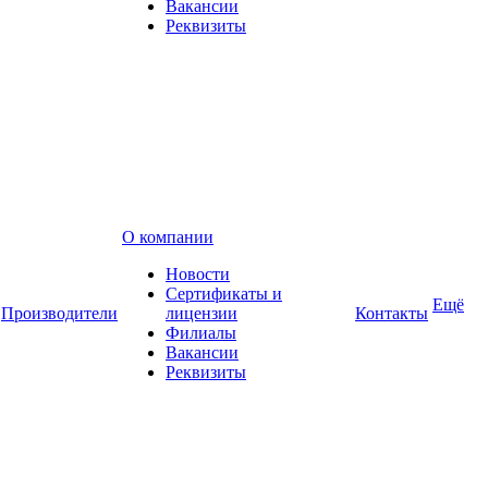
Вакансии
Реквизиты
О компании
Новости
Сертификаты и
Ещё
Производители
лицензии
Контакты
Филиалы
Вакансии
Реквизиты