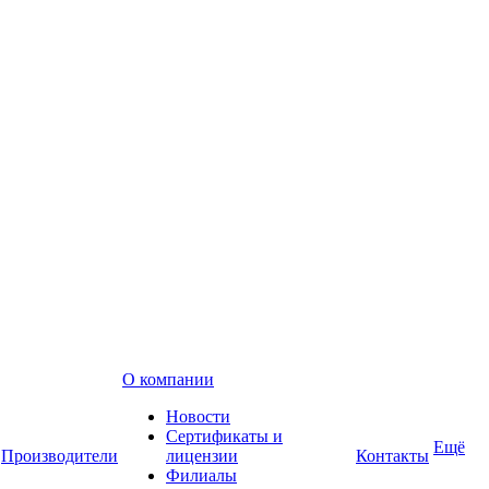
О компании
Новости
Сертификаты и
Ещё
Производители
лицензии
Контакты
Филиалы