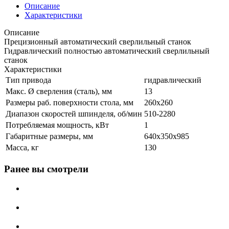
Описание
Характеристики
Описание
Прецизионный автоматический сверлильный станок
Гидравлический полностью автоматический сверлильный
станок
Характеристики
Тип привода
гидравлический
Макс. Ø сверления (сталь), мм
13
Размеры раб. поверхности стола, мм
260x260
Диапазон скоростей шпинделя, об/мин
510-2280
Потребляемая мощность, кВт
1
Габаритные размеры, мм
640x350x985
Масса, кг
130
Ранее вы смотрели