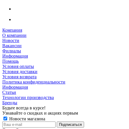
Компания
О компании
Новости
Вакансии
Филиалы
Информация
Помощь
Условия оплаты
Условия доставки
Условия возврата
Политика конфиденциальности
Информация
Статьи
Технологии производства
Бренды
Будьте всегда в курсе!
Узнавайте о скидках и акциях первым
Новости магазина