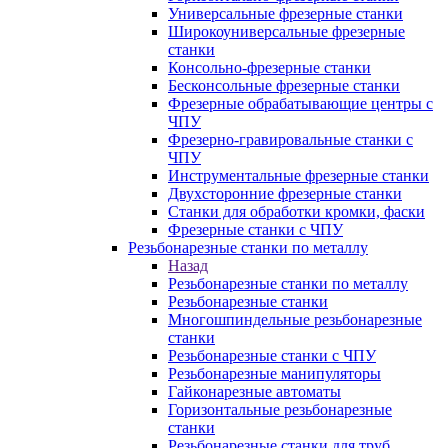
Универсальные фрезерные станки
Широкоуниверсальные фрезерные
станки
Консольно-фрезерные станки
Бесконсольные фрезерные станки
Фрезерные обрабатывающие центры с
ЧПУ
Фрезерно-гравировальные станки с
ЧПУ
Инструментальные фрезерные станки
Двухсторонние фрезерные станки
Станки для обработки кромки, фаски
Фрезерные станки с ЧПУ
Резьбонарезные станки по металлу
Назад
Резьбонарезные станки по металлу
Резьбонарезные станки
Многошпиндельные резьбонарезные
станки
Резьбонарезные станки с ЧПУ
Резьбонарезные манипуляторы
Гайконарезные автоматы
Горизонтальные резьбонарезные
станки
Резьбонарезные станки для труб