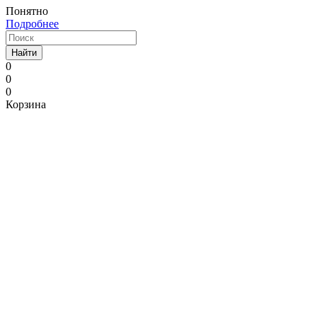
Понятно
Подробнее
Найти
0
0
0
Корзина