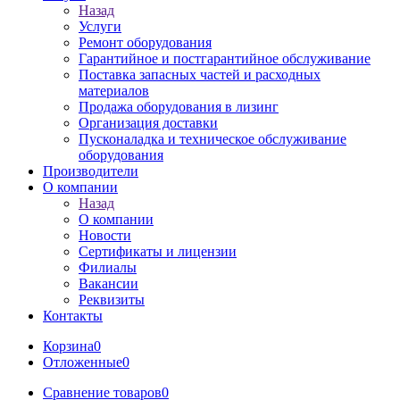
Назад
Услуги
Ремонт оборудования
Гарантийное и постгарантийное обслуживание
Поставка запасных частей и расходных
материалов
Продажа оборудования в лизинг
Организация доставки
Пусконаладка и техническое обслуживание
оборудования
Производители
О компании
Назад
О компании
Новости
Сертификаты и лицензии
Филиалы
Вакансии
Реквизиты
Контакты
Корзина
0
Отложенные
0
Сравнение товаров
0