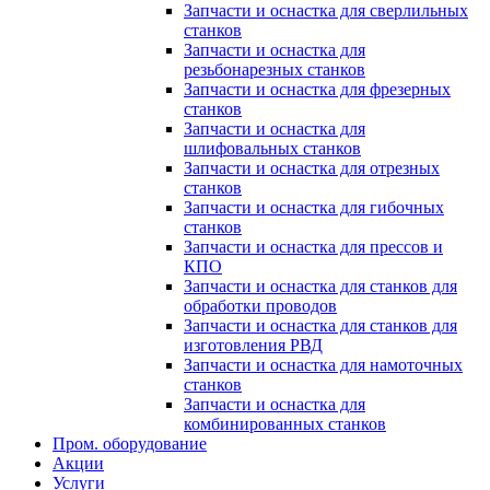
Запчасти и оснастка для сверлильных
станков
Запчасти и оснастка для
резьбонарезных станков
Запчасти и оснастка для фрезерных
станков
Запчасти и оснастка для
шлифовальных станков
Запчасти и оснастка для отрезных
станков
Запчасти и оснастка для гибочных
станков
Запчасти и оснастка для прессов и
КПО
Запчасти и оснастка для станков для
обработки проводов
Запчасти и оснастка для станков для
изготовления РВД
Запчасти и оснастка для намоточных
станков
Запчасти и оснастка для
комбинированных станков
Пром. оборудование
Акции
Услуги