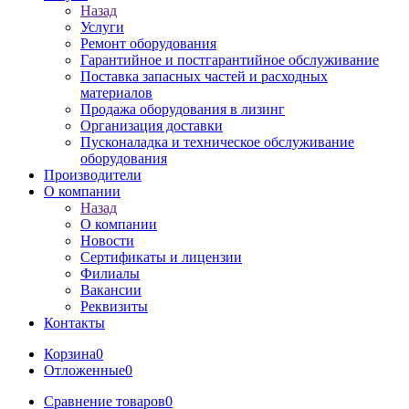
Назад
Услуги
Ремонт оборудования
Гарантийное и постгарантийное обслуживание
Поставка запасных частей и расходных
материалов
Продажа оборудования в лизинг
Организация доставки
Пусконаладка и техническое обслуживание
оборудования
Производители
О компании
Назад
О компании
Новости
Сертификаты и лицензии
Филиалы
Вакансии
Реквизиты
Контакты
Корзина
0
Отложенные
0
Сравнение товаров
0