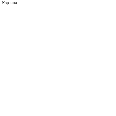
Корзина