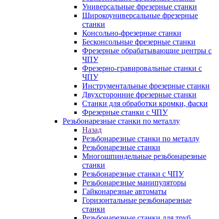
Универсальные фрезерные станки
Широкоуниверсальные фрезерные
станки
Консольно-фрезерные станки
Бесконсольные фрезерные станки
Фрезерные обрабатывающие центры с
ЧПУ
Фрезерно-гравировальные станки с
ЧПУ
Инструментальные фрезерные станки
Двухсторонние фрезерные станки
Станки для обработки кромки, фаски
Фрезерные станки с ЧПУ
Резьбонарезные станки по металлу
Назад
Резьбонарезные станки по металлу
Резьбонарезные станки
Многошпиндельные резьбонарезные
станки
Резьбонарезные станки с ЧПУ
Резьбонарезные манипуляторы
Гайконарезные автоматы
Горизонтальные резьбонарезные
станки
Резьбонарезные станки для труб