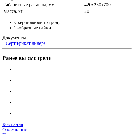
Габаритные размеры, мм
420х230х700
Масса, кг
20
Сверлильный патрон;
Т-образные гайки
Документы
Сертификат дилера
Ранее вы смотрели
Компания
О компании