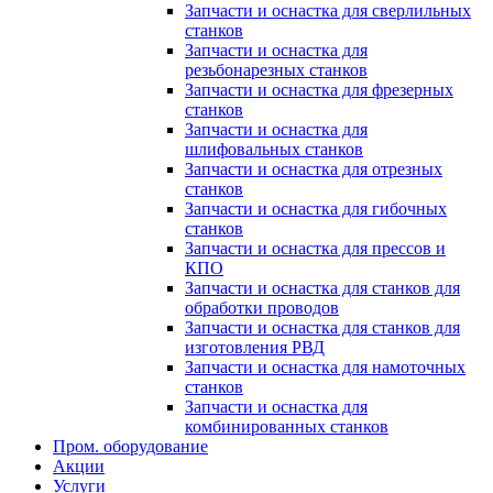
Запчасти и оснастка для сверлильных
станков
Запчасти и оснастка для
резьбонарезных станков
Запчасти и оснастка для фрезерных
станков
Запчасти и оснастка для
шлифовальных станков
Запчасти и оснастка для отрезных
станков
Запчасти и оснастка для гибочных
станков
Запчасти и оснастка для прессов и
КПО
Запчасти и оснастка для станков для
обработки проводов
Запчасти и оснастка для станков для
изготовления РВД
Запчасти и оснастка для намоточных
станков
Запчасти и оснастка для
комбинированных станков
Пром. оборудование
Акции
Услуги