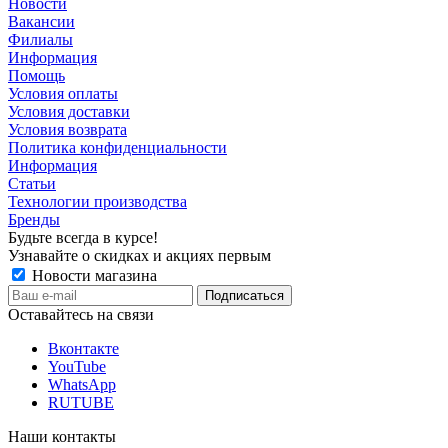
Новости
Вакансии
Филиалы
Информация
Помощь
Условия оплаты
Условия доставки
Условия возврата
Политика конфиденциальности
Информация
Статьи
Технологии производства
Бренды
Будьте всегда в курсе!
Узнавайте о скидках и акциях первым
Новости магазина
Оставайтесь на связи
Вконтакте
YouTube
WhatsApp
RUTUBE
Наши контакты