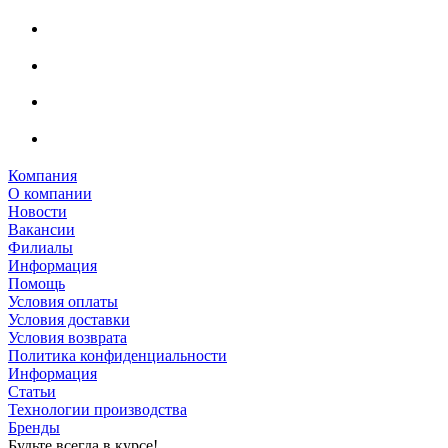
Компания
О компании
Новости
Вакансии
Филиалы
Информация
Помощь
Условия оплаты
Условия доставки
Условия возврата
Политика конфиденциальности
Информация
Статьи
Технологии производства
Бренды
Будьте всегда в курсе!