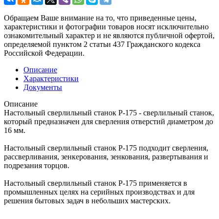
Обращаем Ваше внимание на то, что приведенные цены,
характеристики и фотографии товаров носят исключительно
ознакомительный характер и не являются публичной офертой,
определяемой пунктом 2 статьи 437 Гражданского кодекса
Российской Федерации.
Описание
Характеристики
Документы
Описание
Настольный сверлильный станок Р-175 - сверлильный станок,
который предназначен для сверления отверстий диаметром до
16 мм.
Настольный сверлильный станок Р-175 подходит сверления,
рассверливания, зенкерования, зенкования, развертывания и
подрезания торцов.
Настольный сверлильный станок Р-175 применяется в
промышленных целях на серийных производствах и для
решения бытовых задач в небольших мастерских.