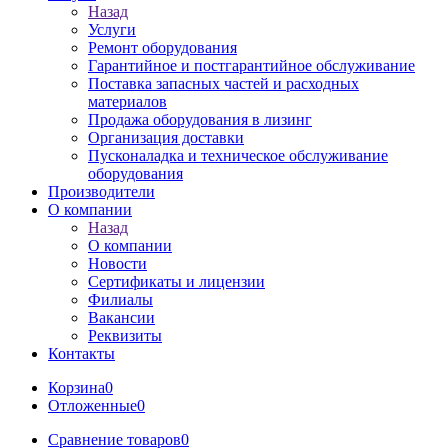
Назад
Услуги
Ремонт оборудования
Гарантийное и постгарантийное обслуживание
Поставка запасных частей и расходных
материалов
Продажа оборудования в лизинг
Организация доставки
Пусконаладка и техническое обслуживание
оборудования
Производители
О компании
Назад
О компании
Новости
Сертификаты и лицензии
Филиалы
Вакансии
Реквизиты
Контакты
Корзина
0
Отложенные
0
Сравнение товаров
0