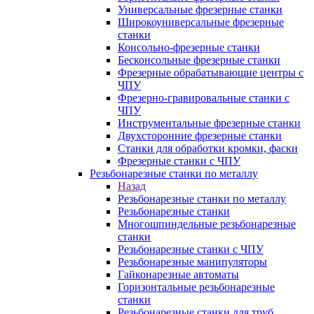
Универсальные фрезерные станки
Широкоуниверсальные фрезерные
станки
Консольно-фрезерные станки
Бесконсольные фрезерные станки
Фрезерные обрабатывающие центры с
ЧПУ
Фрезерно-гравировальные станки с
ЧПУ
Инструментальные фрезерные станки
Двухсторонние фрезерные станки
Станки для обработки кромки, фаски
Фрезерные станки с ЧПУ
Резьбонарезные станки по металлу
Назад
Резьбонарезные станки по металлу
Резьбонарезные станки
Многошпиндельные резьбонарезные
станки
Резьбонарезные станки с ЧПУ
Резьбонарезные манипуляторы
Гайконарезные автоматы
Горизонтальные резьбонарезные
станки
Резьбонарезные станки для труб