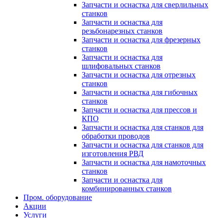
Запчасти и оснастка для сверлильных
станков
Запчасти и оснастка для
резьбонарезных станков
Запчасти и оснастка для фрезерных
станков
Запчасти и оснастка для
шлифовальных станков
Запчасти и оснастка для отрезных
станков
Запчасти и оснастка для гибочных
станков
Запчасти и оснастка для прессов и
КПО
Запчасти и оснастка для станков для
обработки проводов
Запчасти и оснастка для станков для
изготовления РВД
Запчасти и оснастка для намоточных
станков
Запчасти и оснастка для
комбинированных станков
Пром. оборудование
Акции
Услуги