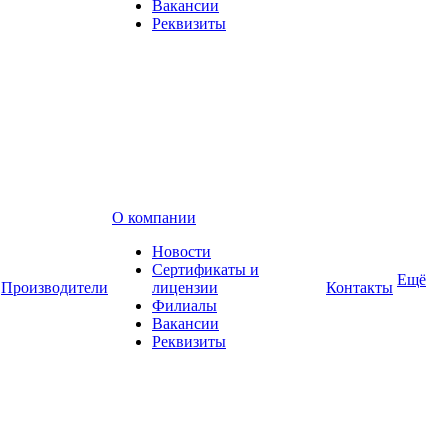
Вакансии
Реквизиты
О компании
Новости
Сертификаты и
Ещё
Производители
лицензии
Контакты
Филиалы
Вакансии
Реквизиты