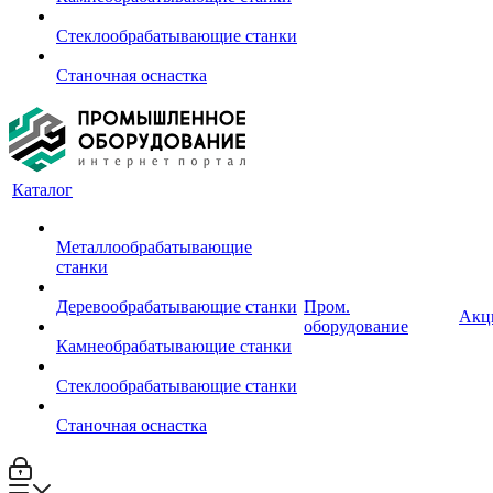
Стеклообрабатывающие станки
Станочная оснастка
Каталог
Металлообрабатывающие
станки
Деревообрабатывающие станки
Пром.
Акц
оборудование
Камнеобрабатывающие станки
Стеклообрабатывающие станки
Станочная оснастка