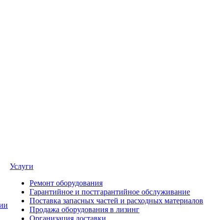
Услуги
Ремонт оборудования
Гарантийное и постгарантийное обслуживание
Поставка запасных частей и расходных материалов
ии
Продажа оборудования в лизинг
Организация доставки