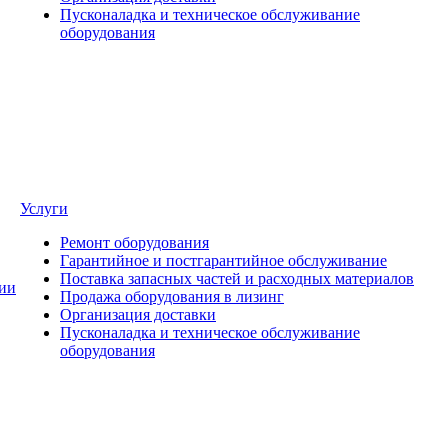
Пусконаладка и техническое обслуживание
оборудования
Услуги
Ремонт оборудования
Гарантийное и постгарантийное обслуживание
Поставка запасных частей и расходных материалов
ии
Продажа оборудования в лизинг
Организация доставки
Пусконаладка и техническое обслуживание
оборудования