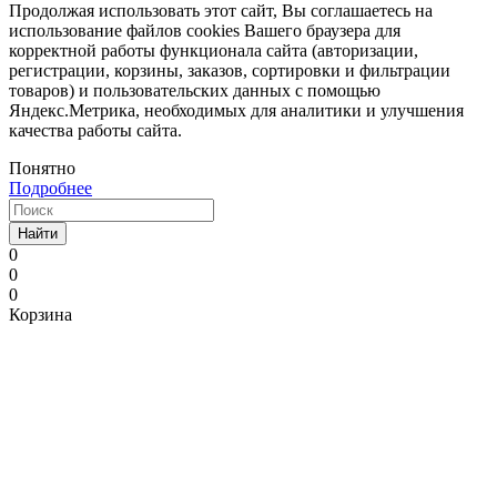
Продолжая использовать этот сайт, Вы соглашаетесь на
использование файлов cookies Вашего браузера для
корректной работы функционала сайта (авторизации,
регистрации, корзины, заказов, сортировки и фильтрации
товаров) и пользовательских данных с помощью
Яндекс.Метрика, необходимых для аналитики и улучшения
качества работы сайта.
Понятно
Подробнее
Найти
0
0
0
Корзина