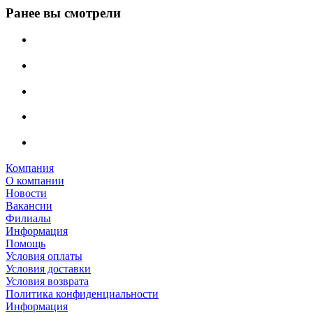
Ранее вы смотрели
Компания
О компании
Новости
Вакансии
Филиалы
Информация
Помощь
Условия оплаты
Условия доставки
Условия возврата
Политика конфиденциальности
Информация