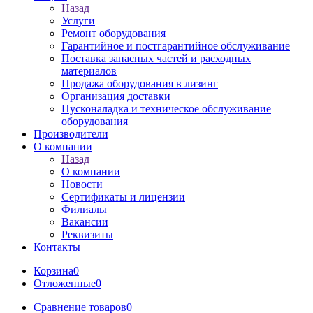
Назад
Услуги
Ремонт оборудования
Гарантийное и постгарантийное обслуживание
Поставка запасных частей и расходных
материалов
Продажа оборудования в лизинг
Организация доставки
Пусконаладка и техническое обслуживание
оборудования
Производители
О компании
Назад
О компании
Новости
Сертификаты и лицензии
Филиалы
Вакансии
Реквизиты
Контакты
Корзина
0
Отложенные
0
Сравнение товаров
0