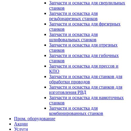
Запчасти и оснастка для сверлильных
станков
Запчасти и оснастка для
резьбонарезных станков
Запчасти и оснастка для фрезерных
станков
Запчасти и оснастка для
шлифовальных станков
Запчасти и оснастка для отрезных
станков
Запчасти и оснастка для гибочных
станков
Запчасти и оснастка для прессов и
КПО
Запчасти и оснастка для станков для
обработки проводов
Запчасти и оснастка для станков для
изготовления РВД
Запчасти и оснастка для намоточных
станков
Запчасти и оснастка для
комбинированных станков
Пром. оборудование
Акции
Услуги