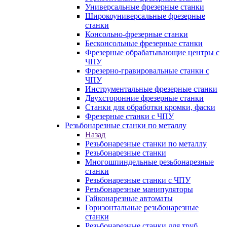
Универсальные фрезерные станки
Широкоуниверсальные фрезерные
станки
Консольно-фрезерные станки
Бесконсольные фрезерные станки
Фрезерные обрабатывающие центры с
ЧПУ
Фрезерно-гравировальные станки с
ЧПУ
Инструментальные фрезерные станки
Двухсторонние фрезерные станки
Станки для обработки кромки, фаски
Фрезерные станки с ЧПУ
Резьбонарезные станки по металлу
Назад
Резьбонарезные станки по металлу
Резьбонарезные станки
Многошпиндельные резьбонарезные
станки
Резьбонарезные станки с ЧПУ
Резьбонарезные манипуляторы
Гайконарезные автоматы
Горизонтальные резьбонарезные
станки
Резьбонарезные станки для труб