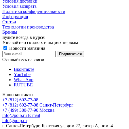
Условия доставки
Условия возврата
Политика конфиденциальности
Информация
Статьи
Технологии производства
Бренды
Будьте всегда в курсе!
Узнавайте о скидках и акциях первым
Новости магазина
Оставайтесь на связи
Вконтакте
YouTube
WhatsApp
RUTUBE
Наши контакты
+7 (812) 602-77-08
+7 (812) 602-77-08
Санкт-Петербург
+7 (499) 380-77-90
Москва
info@poip.ru
E-mail
info@poip.ru
г. Санкт-Петербург, Братская ул, дом 27, литер А, пом. 4