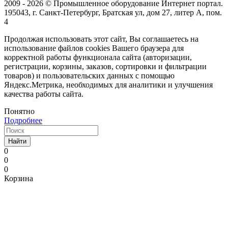
2009 - 2026 © Промышленное оборудование Интернет портал.
195043, г. Санкт-Петербург, Братская ул, дом 27, литер А, пом.
4
Продолжая использовать этот сайт, Вы соглашаетесь на
использование файлов cookies Вашего браузера для
корректной работы функционала сайта (авторизации,
регистрации, корзины, заказов, сортировки и фильтрации
товаров) и пользовательских данных с помощью
Яндекс.Метрика, необходимых для аналитики и улучшения
качества работы сайта.
Понятно
Подробнее
Найти
0
0
0
Корзина