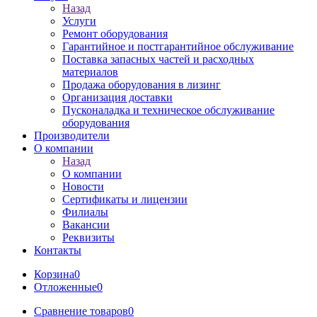
Назад
Услуги
Ремонт оборудования
Гарантийное и постгарантийное обслуживание
Поставка запасных частей и расходных
материалов
Продажа оборудования в лизинг
Организация доставки
Пусконаладка и техническое обслуживание
оборудования
Производители
О компании
Назад
О компании
Новости
Сертификаты и лицензии
Филиалы
Вакансии
Реквизиты
Контакты
Корзина
0
Отложенные
0
Сравнение товаров
0