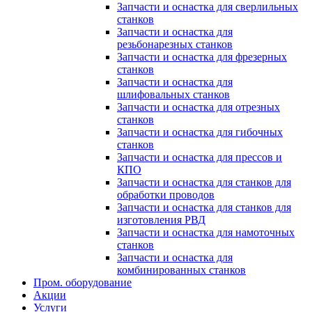
Запчасти и оснастка для сверлильных
станков
Запчасти и оснастка для
резьбонарезных станков
Запчасти и оснастка для фрезерных
станков
Запчасти и оснастка для
шлифовальных станков
Запчасти и оснастка для отрезных
станков
Запчасти и оснастка для гибочных
станков
Запчасти и оснастка для прессов и
КПО
Запчасти и оснастка для станков для
обработки проводов
Запчасти и оснастка для станков для
изготовления РВД
Запчасти и оснастка для намоточных
станков
Запчасти и оснастка для
комбинированных станков
Пром. оборудование
Акции
Услуги