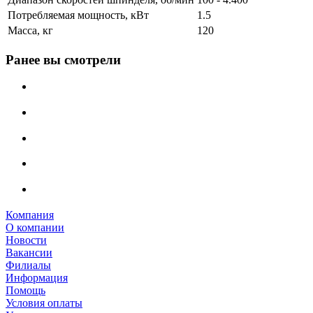
Потребляемая мощность, кВт
1.5
Масса, кг
120
Ранее вы смотрели
Компания
О компании
Новости
Вакансии
Филиалы
Информация
Помощь
Условия оплаты