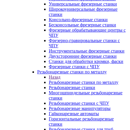
Универсальные фрезерные станки
Широкоуниверсальные фрезерные
станки
Консольно-фрезерные станки
Бесконсольные фрезерные станки
Фрезерные обрабатывающие центры с
ЧПУ
Фрезерно-гравировальные станки с
ЧПУ
Инструментальные фрезерные станки
Двухсторонние фрезерные станки
Станки для обработки кромки, фаски
Фрезерные станки с ЧПУ
Резьбонарезные станки по металлу
Назад
Резьбонарезные станки по металлу
Резьбонарезные станки
Многошпиндельные резьбонарезные
станки
Резьбонарезные станки с ЧПУ
Резьбонарезные манипуляторы
Гайконарезные автоматы
Горизонтальные резьбонарезные
станки
Резьбонарезные станки для труб