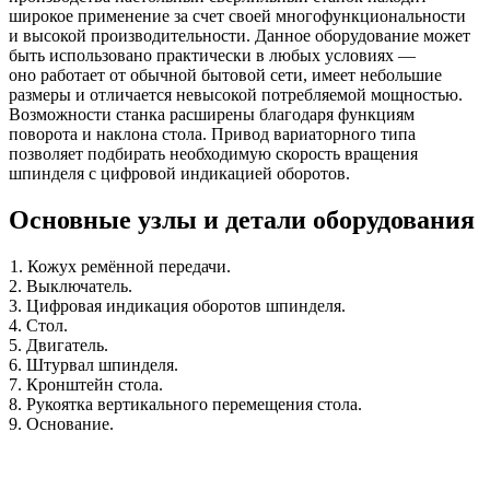
широкое применение за счет своей многофункциональности
и высокой производительности. Данное оборудование может
быть использовано практически в любых условиях —
оно работает от обычной бытовой сети, имеет небольшие
размеры и отличается невысокой потребляемой мощностью.
Возможности станка расширены благодаря функциям
поворота и наклона стола. Привод вариаторного типа
позволяет подбирать необходимую скорость вращения
шпинделя с цифровой индикацией оборотов.
Основные узлы и детали оборудования
1. Кожух ремённой передачи.
2. Выключатель.
3. Цифровая индикация оборотов шпинделя.
4. Стол.
5. Двигатель.
6. Штурвал шпинделя.
7. Кронштейн стола.
8. Рукоятка вертикального перемещения стола.
9. Основание.