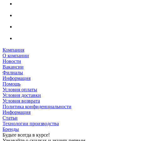
Компания
О компании
Новости
Вакансии
Филиалы
Информация
Помощь
Условия оплаты
Условия доставки
Условия возврата
Политика конфиденциальности
Информация
Статьи
Технологии производства
Бренды
Будьте всегда в курсе!
Узнавайте о скидках и акциях первым