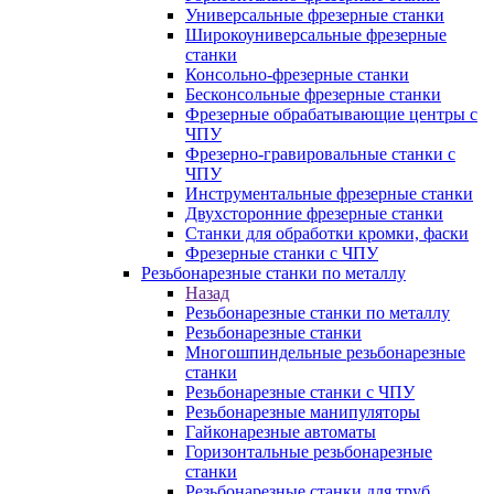
Универсальные фрезерные станки
Широкоуниверсальные фрезерные
станки
Консольно-фрезерные станки
Бесконсольные фрезерные станки
Фрезерные обрабатывающие центры с
ЧПУ
Фрезерно-гравировальные станки с
ЧПУ
Инструментальные фрезерные станки
Двухсторонние фрезерные станки
Станки для обработки кромки, фаски
Фрезерные станки с ЧПУ
Резьбонарезные станки по металлу
Назад
Резьбонарезные станки по металлу
Резьбонарезные станки
Многошпиндельные резьбонарезные
станки
Резьбонарезные станки с ЧПУ
Резьбонарезные манипуляторы
Гайконарезные автоматы
Горизонтальные резьбонарезные
станки
Резьбонарезные станки для труб