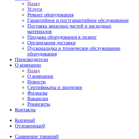
Назад
Услуги
Ремонт оборудования
Гарантийное и постгарантийное обслуживание
Поставка запасных частей и расходных
материалов
Продажа оборудования в лизинг
Организация доставки
Пусконаладка и техническое обслуживание
оборудования
Производители
О компании
Назад
О компании
Новости
Сертификаты и лицензии
Филиалы
Вакансии
Реквизиты
Контакты
Корзина
0
Отложенные
0
Сравнение товаров
0