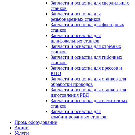
Запчасти и оснастка для сверлильных
станков
Запчасти и оснастка для
резьбонарезных станков
Запчасти и оснастка для фрезерных
станков
Запчасти и оснастка для
шлифовальных станков
Запчасти и оснастка для отрезных
станков
Запчасти и оснастка для гибочных
станков
Запчасти и оснастка для прессов и
КПО
Запчасти и оснастка для станков для
обработки проводов
Запчасти и оснастка для станков для
изготовления РВД
Запчасти и оснастка для намоточных
станков
Запчасти и оснастка для
комбинированных станков
Пром. оборудование
Акции
Услуги