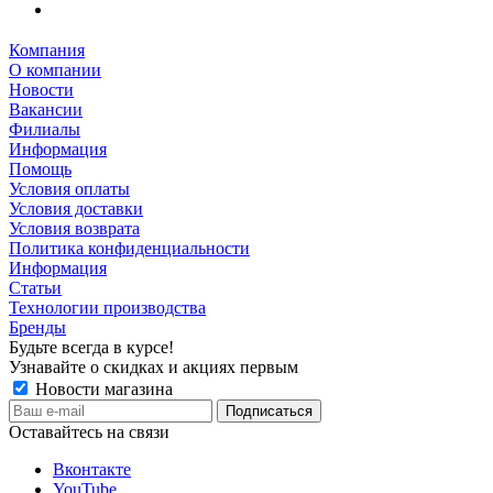
Компания
О компании
Новости
Вакансии
Филиалы
Информация
Помощь
Условия оплаты
Условия доставки
Условия возврата
Политика конфиденциальности
Информация
Статьи
Технологии производства
Бренды
Будьте всегда в курсе!
Узнавайте о скидках и акциях первым
Новости магазина
Оставайтесь на связи
Вконтакте
YouTube