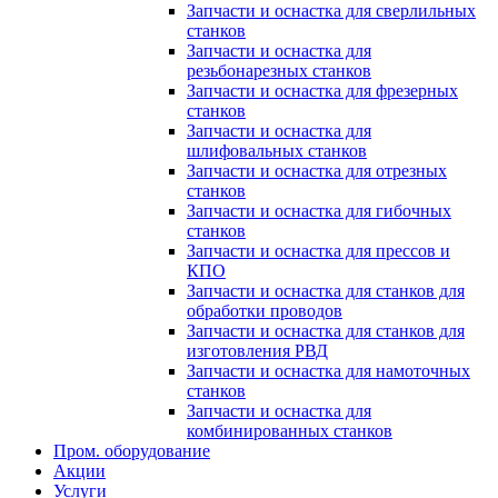
Запчасти и оснастка для сверлильных
станков
Запчасти и оснастка для
резьбонарезных станков
Запчасти и оснастка для фрезерных
станков
Запчасти и оснастка для
шлифовальных станков
Запчасти и оснастка для отрезных
станков
Запчасти и оснастка для гибочных
станков
Запчасти и оснастка для прессов и
КПО
Запчасти и оснастка для станков для
обработки проводов
Запчасти и оснастка для станков для
изготовления РВД
Запчасти и оснастка для намоточных
станков
Запчасти и оснастка для
комбинированных станков
Пром. оборудование
Акции
Услуги