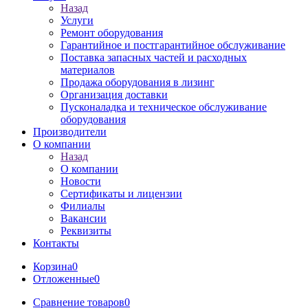
Назад
Услуги
Ремонт оборудования
Гарантийное и постгарантийное обслуживание
Поставка запасных частей и расходных
материалов
Продажа оборудования в лизинг
Организация доставки
Пусконаладка и техническое обслуживание
оборудования
Производители
О компании
Назад
О компании
Новости
Сертификаты и лицензии
Филиалы
Вакансии
Реквизиты
Контакты
Корзина
0
Отложенные
0
Сравнение товаров
0