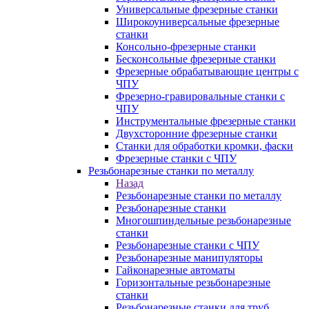
Универсальные фрезерные станки
Широкоуниверсальные фрезерные
станки
Консольно-фрезерные станки
Бесконсольные фрезерные станки
Фрезерные обрабатывающие центры с
ЧПУ
Фрезерно-гравировальные станки с
ЧПУ
Инструментальные фрезерные станки
Двухсторонние фрезерные станки
Станки для обработки кромки, фаски
Фрезерные станки с ЧПУ
Резьбонарезные станки по металлу
Назад
Резьбонарезные станки по металлу
Резьбонарезные станки
Многошпиндельные резьбонарезные
станки
Резьбонарезные станки с ЧПУ
Резьбонарезные манипуляторы
Гайконарезные автоматы
Горизонтальные резьбонарезные
станки
Резьбонарезные станки для труб