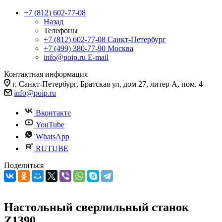
+7 (812) 602-77-08
Назад
Телефоны
+7 (812) 602-77-08
Санкт-Петербург
+7 (499) 380-77-90
Москва
info@poip.ru
E-mail
Контактная информация
г. Санкт-Петербург, Братская ул, дом 27, литер А, пом. 4
info@poip.ru
Вконтакте
YouTube
WhatsApp
RUTUBE
Поделиться
Настольный сверлильный станок
Z1390