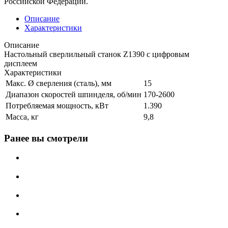
Российской Федерации.
Описание
Характеристики
Описание
Настольный сверлильный станок Z1390 с цифровым
дисплеем
Характеристики
Макс. Ø сверления (сталь), мм
15
Диапазон скоростей шпинделя, об/мин
170-2600
Потребляемая мощность, кВт
1.390
Масса, кг
9,8
Ранее вы смотрели