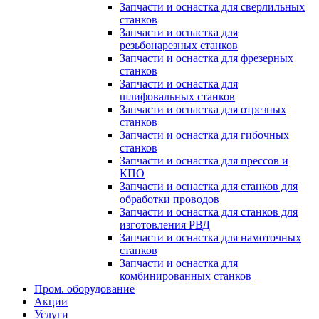
Запчасти и оснастка для сверлильных
станков
Запчасти и оснастка для
резьбонарезных станков
Запчасти и оснастка для фрезерных
станков
Запчасти и оснастка для
шлифовальных станков
Запчасти и оснастка для отрезных
станков
Запчасти и оснастка для гибочных
станков
Запчасти и оснастка для прессов и
КПО
Запчасти и оснастка для станков для
обработки проводов
Запчасти и оснастка для станков для
изготовления РВД
Запчасти и оснастка для намоточных
станков
Запчасти и оснастка для
комбинированных станков
Пром. оборудование
Акции
Услуги