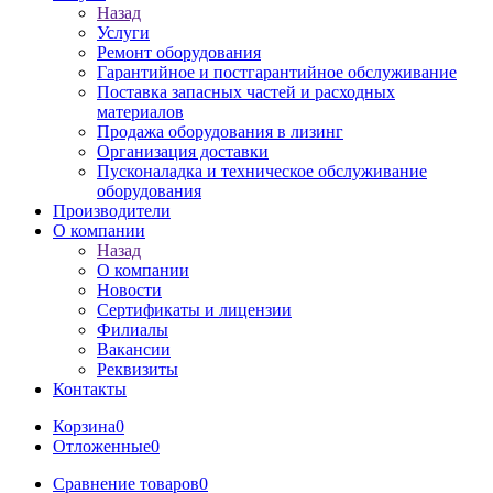
Назад
Услуги
Ремонт оборудования
Гарантийное и постгарантийное обслуживание
Поставка запасных частей и расходных
материалов
Продажа оборудования в лизинг
Организация доставки
Пусконаладка и техническое обслуживание
оборудования
Производители
О компании
Назад
О компании
Новости
Сертификаты и лицензии
Филиалы
Вакансии
Реквизиты
Контакты
Корзина
0
Отложенные
0
Сравнение товаров
0