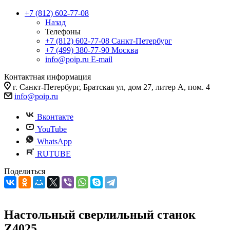
+7 (812) 602-77-08
Назад
Телефоны
+7 (812) 602-77-08
Санкт-Петербург
+7 (499) 380-77-90
Москва
info@poip.ru
E-mail
Контактная информация
г. Санкт-Петербург, Братская ул, дом 27, литер А, пом. 4
info@poip.ru
Вконтакте
YouTube
WhatsApp
RUTUBE
Поделиться
Настольный сверлильный станок
Z4025