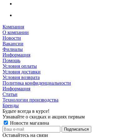
Компания
О компании
Новости
Вакансии
Филиалы
Информация
Помощь
Условия оплаты
Условия доставки
Условия возврата
Политика конфиденциальности
Информация
Статьи
Технологии производства
Бренды
Будьте всегда в курсе!
Узнавайте о скидках и акциях первым
Новости магазина
Оставайтесь на связи