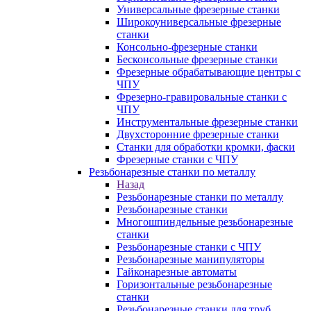
Универсальные фрезерные станки
Широкоуниверсальные фрезерные
станки
Консольно-фрезерные станки
Бесконсольные фрезерные станки
Фрезерные обрабатывающие центры с
ЧПУ
Фрезерно-гравировальные станки с
ЧПУ
Инструментальные фрезерные станки
Двухсторонние фрезерные станки
Станки для обработки кромки, фаски
Фрезерные станки с ЧПУ
Резьбонарезные станки по металлу
Назад
Резьбонарезные станки по металлу
Резьбонарезные станки
Многошпиндельные резьбонарезные
станки
Резьбонарезные станки с ЧПУ
Резьбонарезные манипуляторы
Гайконарезные автоматы
Горизонтальные резьбонарезные
станки
Резьбонарезные станки для труб