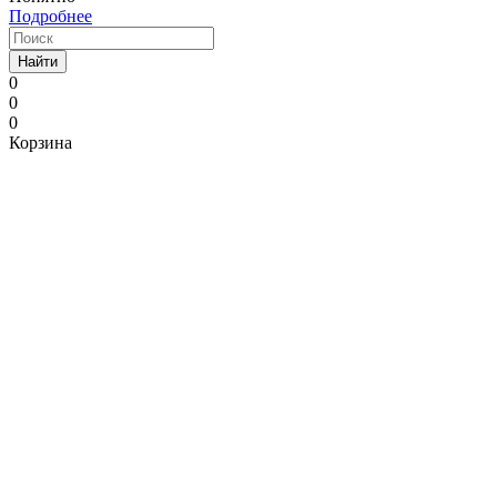
Подробнее
Найти
0
0
0
Корзина