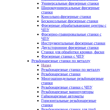
Универсальные фрезерные станки
Широкоуниверсальные фрезерные
станки
Консольно-фрезерные станки
Бесконсольные фрезерные станки
Фрезерные обрабатывающие центры с
ЧПУ
Фрезерно-гравировальные станки с
ЧПУ
Инструментальные фрезерные станки
Двухсторонние фрезерные станки
Станки для обработки кромки, фаски
Фрезерные станки с ЧПУ
Резьбонарезные станки по металлу
Назад
Резьбонарезные станки по металлу
Резьбонарезные станки
Многошпиндельные резьбонарезные
станки
Резьбонарезные станки с ЧПУ
Резьбонарезные манипуляторы
Гайконарезные автоматы
Горизонтальные резьбонарезные
станки
Резьбонарезные станки для труб