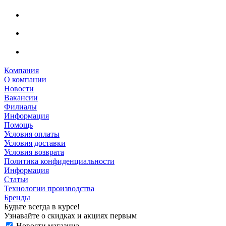
Компания
О компании
Новости
Вакансии
Филиалы
Информация
Помощь
Условия оплаты
Условия доставки
Условия возврата
Политика конфиденциальности
Информация
Статьи
Технологии производства
Бренды
Будьте всегда в курсе!
Узнавайте о скидках и акциях первым
Новости магазина