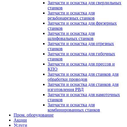
Запчасти и оснастка для сверлильных
станков
Запчасти и оснастка для
резьбонарезных станков
Запчасти и оснастка для фрезерных
станков
Запчасти и оснастка для
шлифовальных станков
Запчасти и оснастка для отрезных
станков
Запчасти и оснастка для гибочных
станков
Запчасти и оснастка для прессов и
КПО
Запчасти и оснастка для станков для
обработки проводов
Запчасти и оснастка для станков для
изготовления РВД
Запчасти и оснастка для намоточных
станков
Запчасти и оснастка для
комбинированных станков
Пром. оборудование
Акции
Услуги