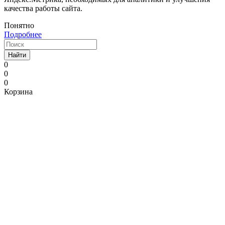
качества работы сайта.
Понятно
Подробнее
Найти
0
0
0
Корзина