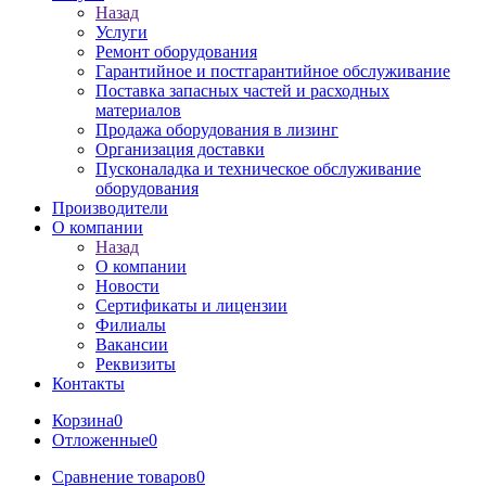
Назад
Услуги
Ремонт оборудования
Гарантийное и постгарантийное обслуживание
Поставка запасных частей и расходных
материалов
Продажа оборудования в лизинг
Организация доставки
Пусконаладка и техническое обслуживание
оборудования
Производители
О компании
Назад
О компании
Новости
Сертификаты и лицензии
Филиалы
Вакансии
Реквизиты
Контакты
Корзина
0
Отложенные
0
Сравнение товаров
0