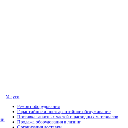
Услуги
Ремонт оборудования
Гарантийное и постгарантийное обслуживание
Поставка запасных частей и расходных материалов
ии
Продажа оборудования в лизинг
Организация доставки