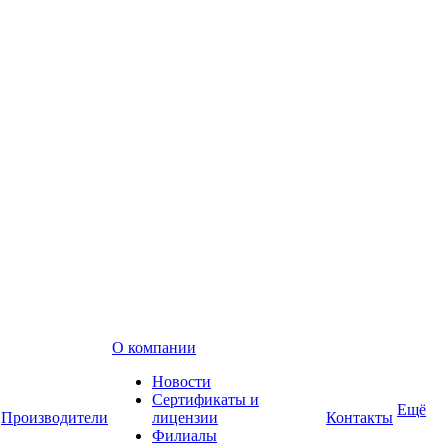
О компании
Новости
Сертификаты и
Ещё
Производители
лицензии
Контакты
Филиалы