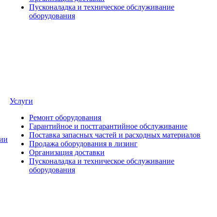
Пусконаладка и техническое обслуживание
оборудования
Услуги
Ремонт оборудования
Гарантийное и постгарантийное обслуживание
Поставка запасных частей и расходных материалов
ии
Продажа оборудования в лизинг
Организация доставки
Пусконаладка и техническое обслуживание
оборудования