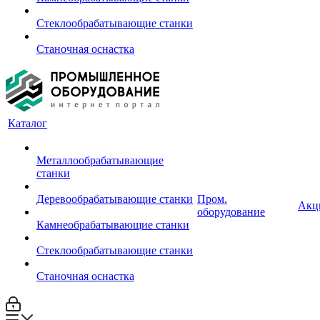
Стеклообрабатывающие станки
Станочная оснастка
Каталог
Металлообрабатывающие
станки
Деревообрабатывающие станки
Пром.
Акц
оборудование
Камнеобрабатывающие станки
Стеклообрабатывающие станки
Станочная оснастка