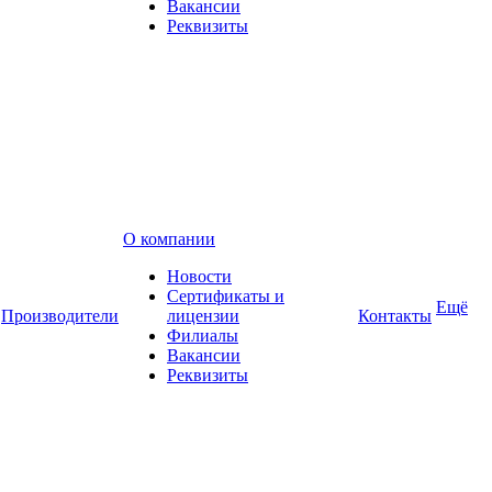
Вакансии
Реквизиты
О компании
Новости
Сертификаты и
Ещё
Производители
лицензии
Контакты
Филиалы
Вакансии
Реквизиты