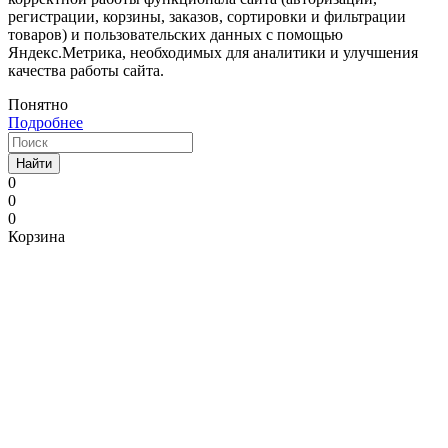
регистрации, корзины, заказов, сортировки и фильтрации
товаров) и пользовательских данных с помощью
Яндекс.Метрика, необходимых для аналитики и улучшения
качества работы сайта.
Понятно
Подробнее
Найти
0
0
0
Корзина