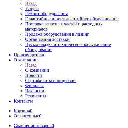
Назад
Услуги
Ремонт оборудования
Гарантийное и постгарантийное обслуживание
Поставка запасных частей и расходных
материалов
Продажа оборудования в лизинг
Организация доставки
Пусконаладка и техническое обслуживание
оборудования
Производители
О компании
Назад
О компании
Новости
Сертификаты и лицензии
Филиалы
Вакансии
Реквизиты
Контакты
Корзина
0
Отложенные
0
Сравнение товаров
0