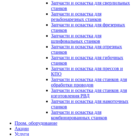
Запчасти и оснастка для сверлильных
станков
Запчасти и оснастка для
резьбонарезных станков
Запчасти и оснастка для фрезерных
станков
Запчасти и оснастка для
шлифовальных станков
Запчасти и оснастка для отрезных
станков
Запчасти и оснастка для гибочных
станков
Запчасти и оснастка для прессов и
КПО
Запчасти и оснастка для станков для
обработки проводов
Запчасти и оснастка для станков для
изготовления РВД
Запчасти и оснастка для намоточных
станков
Запчасти и оснастка для
комбинированных станков
Пром. оборудование
Акции
Услуги