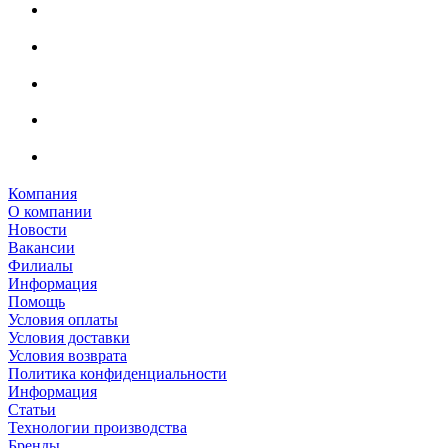
Компания
О компании
Новости
Вакансии
Филиалы
Информация
Помощь
Условия оплаты
Условия доставки
Условия возврата
Политика конфиденциальности
Информация
Статьи
Технологии производства
Бренды