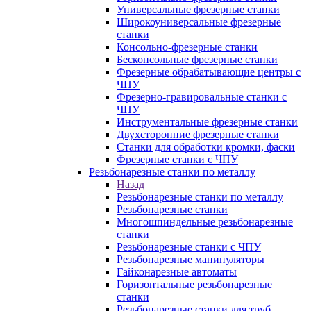
Универсальные фрезерные станки
Широкоуниверсальные фрезерные
станки
Консольно-фрезерные станки
Бесконсольные фрезерные станки
Фрезерные обрабатывающие центры с
ЧПУ
Фрезерно-гравировальные станки с
ЧПУ
Инструментальные фрезерные станки
Двухсторонние фрезерные станки
Станки для обработки кромки, фаски
Фрезерные станки с ЧПУ
Резьбонарезные станки по металлу
Назад
Резьбонарезные станки по металлу
Резьбонарезные станки
Многошпиндельные резьбонарезные
станки
Резьбонарезные станки с ЧПУ
Резьбонарезные манипуляторы
Гайконарезные автоматы
Горизонтальные резьбонарезные
станки
Резьбонарезные станки для труб