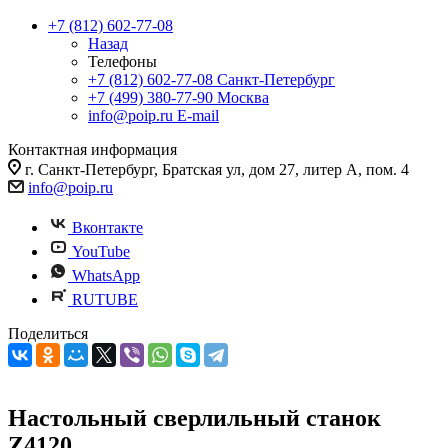
+7 (812) 602-77-08
Назад
Телефоны
+7 (812) 602-77-08
Санкт-Петербург
+7 (499) 380-77-90
Москва
info@poip.ru
E-mail
Контактная информация
г. Санкт-Петербург, Братская ул, дом 27, литер А, пом. 4
info@poip.ru
Вконтакте
YouTube
WhatsApp
RUTUBE
Поделиться
Настольный сверлильный станок
Z4120