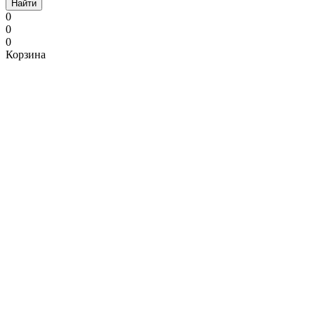
Найти
0
0
0
Корзина