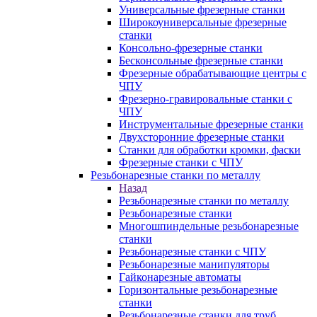
Универсальные фрезерные станки
Широкоуниверсальные фрезерные
станки
Консольно-фрезерные станки
Бесконсольные фрезерные станки
Фрезерные обрабатывающие центры с
ЧПУ
Фрезерно-гравировальные станки с
ЧПУ
Инструментальные фрезерные станки
Двухсторонние фрезерные станки
Станки для обработки кромки, фаски
Фрезерные станки с ЧПУ
Резьбонарезные станки по металлу
Назад
Резьбонарезные станки по металлу
Резьбонарезные станки
Многошпиндельные резьбонарезные
станки
Резьбонарезные станки с ЧПУ
Резьбонарезные манипуляторы
Гайконарезные автоматы
Горизонтальные резьбонарезные
станки
Резьбонарезные станки для труб