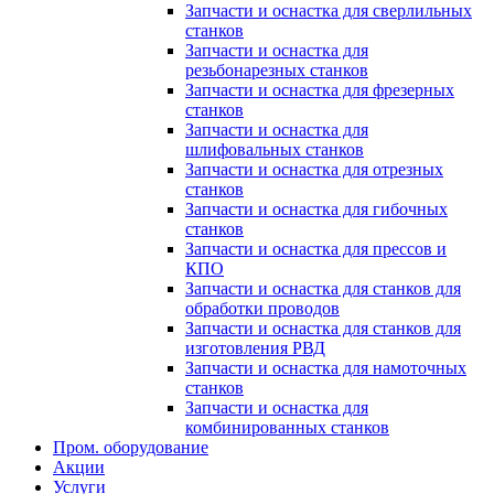
Запчасти и оснастка для сверлильных
станков
Запчасти и оснастка для
резьбонарезных станков
Запчасти и оснастка для фрезерных
станков
Запчасти и оснастка для
шлифовальных станков
Запчасти и оснастка для отрезных
станков
Запчасти и оснастка для гибочных
станков
Запчасти и оснастка для прессов и
КПО
Запчасти и оснастка для станков для
обработки проводов
Запчасти и оснастка для станков для
изготовления РВД
Запчасти и оснастка для намоточных
станков
Запчасти и оснастка для
комбинированных станков
Пром. оборудование
Акции
Услуги