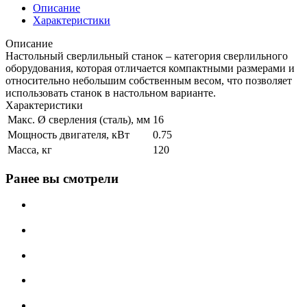
Описание
Характеристики
Описание
Настольный сверлильный станок – категория сверлильного
оборудования, которая отличается компактными размерами и
относительно небольшим собственным весом, что позволяет
использовать станок в настольном варианте.
Характеристики
Макс. Ø сверления (сталь), мм
16
Мощность двигателя, кВт
0.75
Масса, кг
120
Ранее вы смотрели