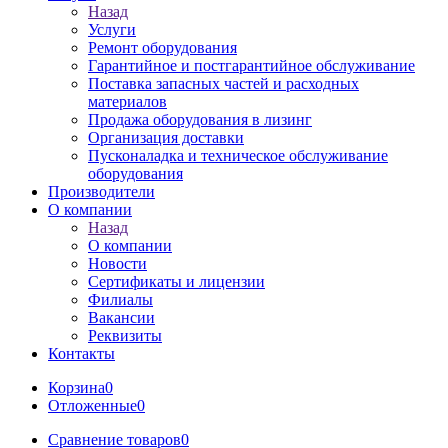
Назад
Услуги
Ремонт оборудования
Гарантийное и постгарантийное обслуживание
Поставка запасных частей и расходных
материалов
Продажа оборудования в лизинг
Организация доставки
Пусконаладка и техническое обслуживание
оборудования
Производители
О компании
Назад
О компании
Новости
Сертификаты и лицензии
Филиалы
Вакансии
Реквизиты
Контакты
Корзина
0
Отложенные
0
Сравнение товаров
0