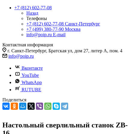
+7 (812) 602-77-08
Назад
Телефоны
+7 (812) 602-77-08
Санкт-Петербург
+7 (499) 380-77-90
Москва
info@poip.ru
E-mail
Контактная информация
г. Санкт-Петербург, Братская ул, дом 27, литер А, пом. 4
info@poip.ru
Вконтакте
YouTube
WhatsApp
RUTUBE
Поделиться
Настольный сверлильный станок ZB-
16