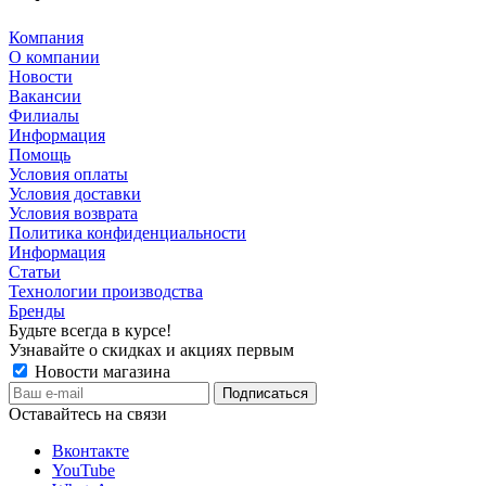
Компания
О компании
Новости
Вакансии
Филиалы
Информация
Помощь
Условия оплаты
Условия доставки
Условия возврата
Политика конфиденциальности
Информация
Статьи
Технологии производства
Бренды
Будьте всегда в курсе!
Узнавайте о скидках и акциях первым
Новости магазина
Оставайтесь на связи
Вконтакте
YouTube