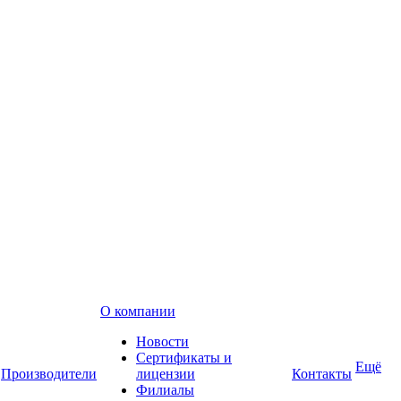
О компании
Новости
Сертификаты и
Ещё
Производители
лицензии
Контакты
Филиалы