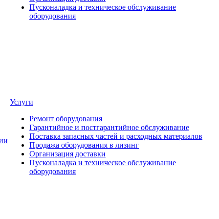
Пусконаладка и техническое обслуживание
оборудования
Услуги
Ремонт оборудования
Гарантийное и постгарантийное обслуживание
Поставка запасных частей и расходных материалов
ии
Продажа оборудования в лизинг
Организация доставки
Пусконаладка и техническое обслуживание
оборудования