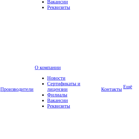
Вакансии
Реквизиты
О компании
Новости
Сертификаты и
Ещё
Производители
лицензии
Контакты
Филиалы
Вакансии
Реквизиты