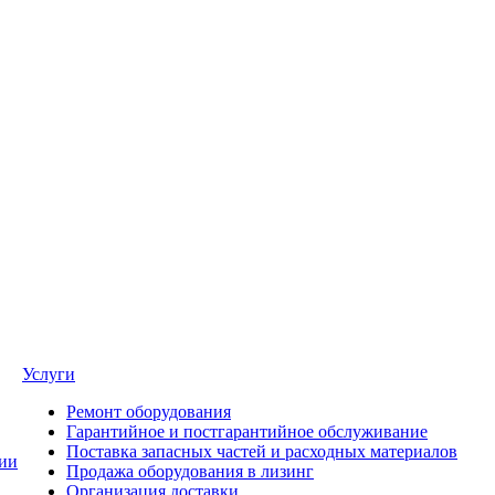
Услуги
Ремонт оборудования
Гарантийное и постгарантийное обслуживание
Поставка запасных частей и расходных материалов
ии
Продажа оборудования в лизинг
Организация доставки