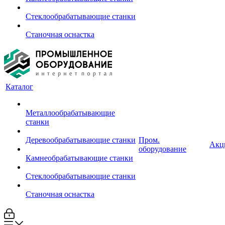
Стеклообрабатывающие станки
Станочная оснастка
Каталог
Металлообрабатывающие
станки
Деревообрабатывающие станки
Пром.
Акц
оборудование
Камнеобрабатывающие станки
Стеклообрабатывающие станки
Станочная оснастка