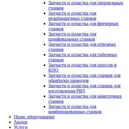
Запчасти и оснастка для сверлильных
станков
Запчасти и оснастка для
резьбонарезных станков
Запчасти и оснастка для фрезерных
станков
Запчасти и оснастка для
шлифовальных станков
Запчасти и оснастка для отрезных
станков
Запчасти и оснастка для гибочных
станков
Запчасти и оснастка для прессов и
КПО
Запчасти и оснастка для станков для
обработки проводов
Запчасти и оснастка для станков для
изготовления РВД
Запчасти и оснастка для намоточных
станков
Запчасти и оснастка для
комбинированных станков
Пром. оборудование
Акции
Услуги