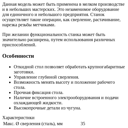
Данная модель может быть применена в мелком производстве
и в небольших мастерских. Это незаменимое оборудование
для единичного и небольшого предприятия. Станок
осуществляет такие операции, как сверление, растачивание,
нарезка резьбы метчиками.
При желании функциональность станка может быть
значительно расширена, путем использования различных
приспособлений.
Особенности
Откидной стол позволяет обработать крупногабаритные
заготовки.
Управление глубиной сверления.
Возможность менять высоту и положение рабочего
стола.
Прочная фиксация стола.
Наличие встроенного электрооборудования и подачи
охлаждающей жидкости.
Высокопрочные детали из чугуна.
Характеристики
Макс. Ø сверления (сталь), мм
35