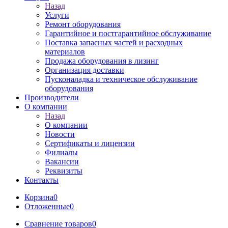
Назад
Услуги
Ремонт оборудования
Гарантийное и постгарантийное обслуживание
Поставка запасных частей и расходных
материалов
Продажа оборудования в лизинг
Организация доставки
Пусконаладка и техническое обслуживание
оборудования
Производители
О компании
Назад
О компании
Новости
Сертификаты и лицензии
Филиалы
Вакансии
Реквизиты
Контакты
Корзина
0
Отложенные
0
Сравнение товаров
0