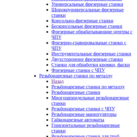
Универсальные фрезерные станки
Широкоуниверсальные фрезерные
станки
Консольно-фрезерные станки
Бесконсольные фрезерные станки
Фрезерные обрабатывающие центры с
ЧПУ
Фрезерно-гравировальные станки с
ЧПУ
Инструментальные фрезерные станки
Двухсторонние фрезерные станки
Станки для обработки кромки, фаски
Фрезерные станки с ЧПУ
Резьбонарезные станки по металлу
Назад
Резьбонарезные станки по металлу
Резьбонарезные станки
Многошпиндельные резьбонарезные
станки
Резьбонарезные станки с ЧПУ
Резьбонарезные манипуляторы
Гайконарезные автоматы
Горизонтальные резьбонарезные
станки
Резьбонарезные станки для труб