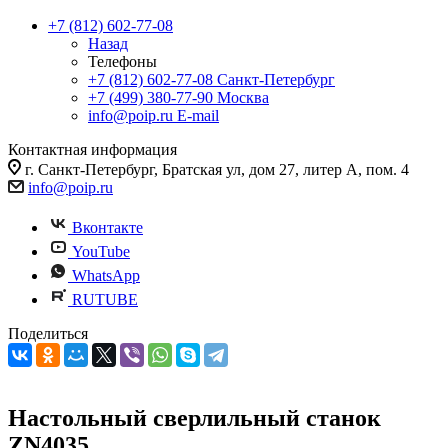
+7 (812) 602-77-08
Назад
Телефоны
+7 (812) 602-77-08
Санкт-Петербург
+7 (499) 380-77-90
Москва
info@poip.ru
E-mail
Контактная информация
г. Санкт-Петербург, Братская ул, дом 27, литер А, пом. 4
info@poip.ru
Вконтакте
YouTube
WhatsApp
RUTUBE
Поделиться
Настольный сверлильный станок
ZN4035