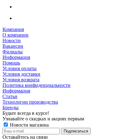
Компания
О компании
Новости
Вакансии
Филиалы
Информация
Помощь
Условия оплаты
Условия доставки
Условия возврата
Политика конфиденциальности
Информация
Статьи
Технологии производства
Бренды
Будьте всегда в курсе!
Узнавайте о скидках и акциях первым
Новости магазина
Оставайтесь на связи