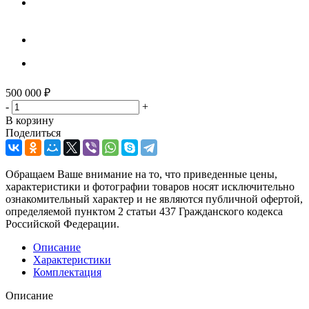
500 000
₽
-
+
В корзину
Поделиться
Обращаем Ваше внимание на то, что приведенные цены,
характеристики и фотографии товаров носят исключительно
ознакомительный характер и не являются публичной офертой,
определяемой пунктом 2 статьи 437 Гражданского кодекса
Российской Федерации.
Описание
Характеристики
Комплектация
Описание