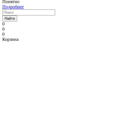
Понятно
Подробнее
Найти
0
0
0
Корзина