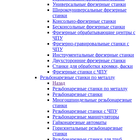
Универсальные фрезерные станки
Широкоуниверсальные фрезерные
станки
Консольно-фрезерные станки
Бесконсольные фрезерные станки
Фрезерные обрабатывающие центры с
ЧПУ
Фрезерно-гравировальные станки с
ЧПУ
Инструментальные фрезерные станки
Двухсторонние фрезерные станки
Станки для обработки кромки, фаски
Фрезерные станки с ЧПУ
Резьбонарезные станки по металлу
Назад
Резьбонарезные станки по металлу
Резьбонарезные станки
Многошпиндельные резьбонарезные
станки
Резьбонарезные станки с ЧПУ
Резьбонарезные манипуляторы
Гайконарезные автоматы
Горизонтальные резьбонарезные
станки
Резьбонарезные станки для труб