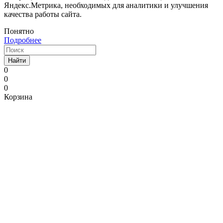
Яндекс.Метрика, необходимых для аналитики и улучшения
качества работы сайта.
Понятно
Подробнее
Найти
0
0
0
Корзина