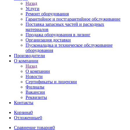
Назад
Услуги
Ремонт оборудования
Гарантийное и постгарантийное обслуживание
Поставка запасных частей и расходных
материалов
Продажа оборудования в лизинг
Организация доставки
Пусконаладка и техническое обслуживание
оборудования
Производители
О компании
Назад
О компании
Новости
Сертификаты и лицензии
Филиалы
Вакансии
Реквизиты
Контакты
Корзина
0
Отложенные
0
Сравнение товаров
0