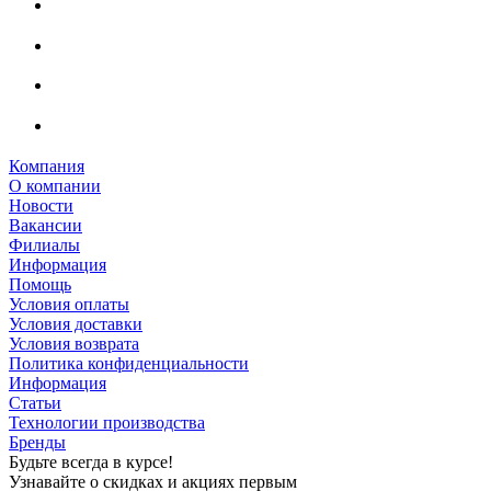
Компания
О компании
Новости
Вакансии
Филиалы
Информация
Помощь
Условия оплаты
Условия доставки
Условия возврата
Политика конфиденциальности
Информация
Статьи
Технологии производства
Бренды
Будьте всегда в курсе!
Узнавайте о скидках и акциях первым