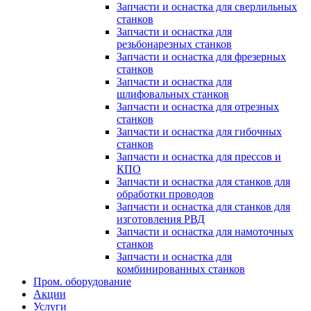
Запчасти и оснастка для сверлильных
станков
Запчасти и оснастка для
резьбонарезных станков
Запчасти и оснастка для фрезерных
станков
Запчасти и оснастка для
шлифовальных станков
Запчасти и оснастка для отрезных
станков
Запчасти и оснастка для гибочных
станков
Запчасти и оснастка для прессов и
КПО
Запчасти и оснастка для станков для
обработки проводов
Запчасти и оснастка для станков для
изготовления РВД
Запчасти и оснастка для намоточных
станков
Запчасти и оснастка для
комбинированных станков
Пром. оборудование
Акции
Услуги