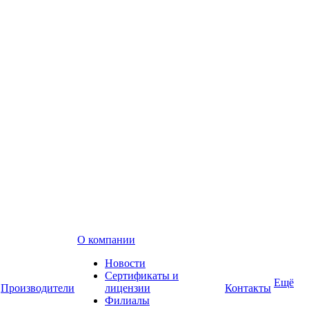
О компании
Новости
Сертификаты и
Ещё
Производители
лицензии
Контакты
Филиалы