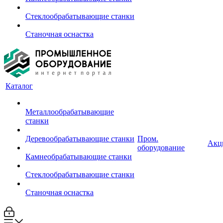
Стеклообрабатывающие станки
Станочная оснастка
Каталог
Металлообрабатывающие
станки
Деревообрабатывающие станки
Пром.
Акц
оборудование
Камнеобрабатывающие станки
Стеклообрабатывающие станки
Станочная оснастка