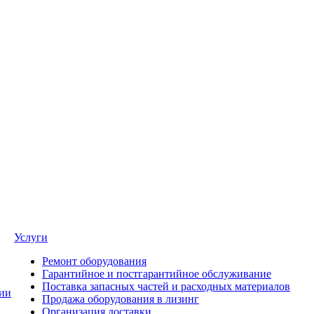
Услуги
Ремонт оборудования
Гарантийное и постгарантийное обслуживание
Поставка запасных частей и расходных материалов
ии
Продажа оборудования в лизинг
Организация доставки