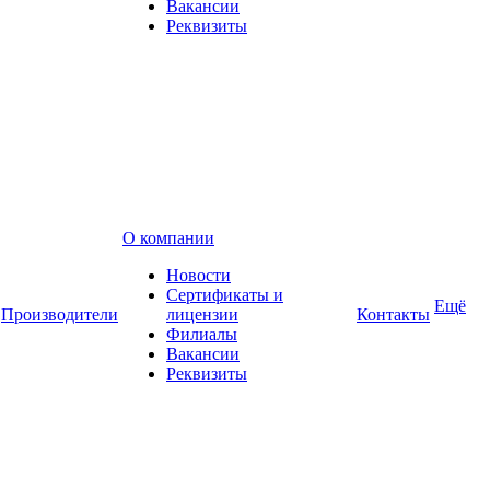
Вакансии
Реквизиты
О компании
Новости
Сертификаты и
Ещё
Производители
лицензии
Контакты
Филиалы
Вакансии
Реквизиты