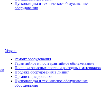
Пусконаладка и техническое обслуживание
оборудования
Услуги
Ремонт оборудования
Гарантийное и постгарантийное обслуживание
Поставка запасных частей и расходных материалов
ии
Продажа оборудования в лизинг
Организация доставки
Пусконаладка и техническое обслуживание
оборудования