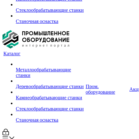
Стеклообрабатывающие станки
Станочная оснастка
Каталог
Металлообрабатывающие
станки
Деревообрабатывающие станки
Пром.
Акц
оборудование
Камнеобрабатывающие станки
Стеклообрабатывающие станки
Станочная оснастка