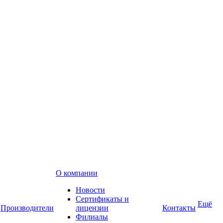
О компании
Новости
Сертификаты и
Ещё
Производители
лицензии
Контакты
Филиалы