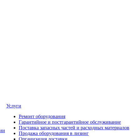
Услуги
Ремонт оборудования
Гарантийное и постгарантийное обслуживание
Поставка запасных частей и расходных материалов
ии
Продажа оборудования в лизинг
Организация доставки