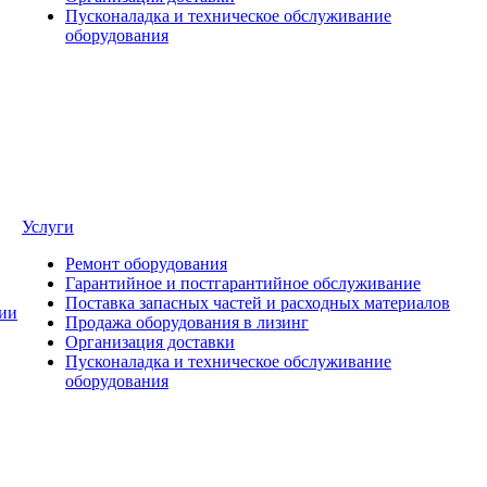
Пусконаладка и техническое обслуживание
оборудования
Услуги
Ремонт оборудования
Гарантийное и постгарантийное обслуживание
Поставка запасных частей и расходных материалов
ии
Продажа оборудования в лизинг
Организация доставки
Пусконаладка и техническое обслуживание
оборудования