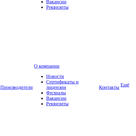
Вакансии
Реквизиты
О компании
Новости
Сертификаты и
Ещё
Производители
лицензии
Контакты
Филиалы
Вакансии
Реквизиты