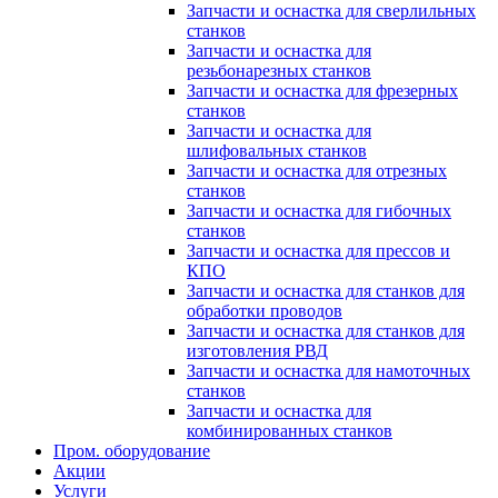
Запчасти и оснастка для сверлильных
станков
Запчасти и оснастка для
резьбонарезных станков
Запчасти и оснастка для фрезерных
станков
Запчасти и оснастка для
шлифовальных станков
Запчасти и оснастка для отрезных
станков
Запчасти и оснастка для гибочных
станков
Запчасти и оснастка для прессов и
КПО
Запчасти и оснастка для станков для
обработки проводов
Запчасти и оснастка для станков для
изготовления РВД
Запчасти и оснастка для намоточных
станков
Запчасти и оснастка для
комбинированных станков
Пром. оборудование
Акции
Услуги