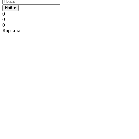
Найти
0
0
0
Корзина