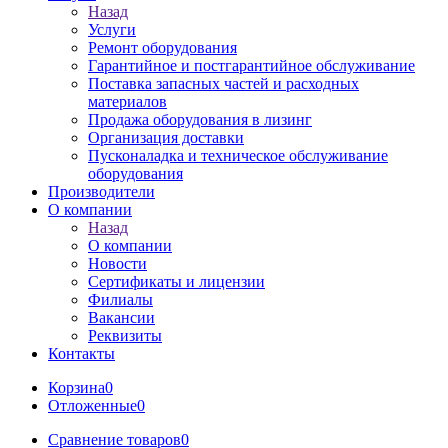
Назад
Услуги
Ремонт оборудования
Гарантийное и постгарантийное обслуживание
Поставка запасных частей и расходных
материалов
Продажа оборудования в лизинг
Организация доставки
Пусконаладка и техническое обслуживание
оборудования
Производители
О компании
Назад
О компании
Новости
Сертификаты и лицензии
Филиалы
Вакансии
Реквизиты
Контакты
Корзина
0
Отложенные
0
Сравнение товаров
0