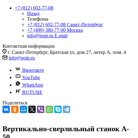
+7 (812) 602-77-08
Назад
Телефоны
+7 (812) 602-77-08
Санкт-Петербург
+7 (499) 380-77-90
Москва
info@poip.ru
E-mail
Контактная информация
г. Санкт-Петербург, Братская ул, дом 27, литер А, пом. 4
info@poip.ru
Вконтакте
YouTube
WhatsApp
RUTUBE
Поделиться
Вертикально-сверлильный станок A-
50