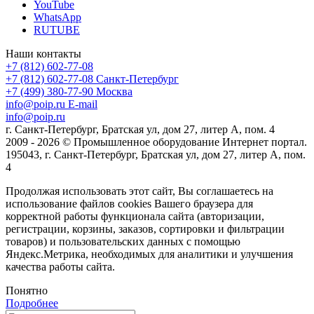
YouTube
WhatsApp
RUTUBE
Наши контакты
+7 (812) 602-77-08
+7 (812) 602-77-08
Санкт-Петербург
+7 (499) 380-77-90
Москва
info@poip.ru
E-mail
info@poip.ru
г. Санкт-Петербург, Братская ул, дом 27, литер А, пом. 4
2009 - 2026 © Промышленное оборудование Интернет портал.
195043, г. Санкт-Петербург, Братская ул, дом 27, литер А, пом.
4
Продолжая использовать этот сайт, Вы соглашаетесь на
использование файлов cookies Вашего браузера для
корректной работы функционала сайта (авторизации,
регистрации, корзины, заказов, сортировки и фильтрации
товаров) и пользовательских данных с помощью
Яндекс.Метрика, необходимых для аналитики и улучшения
качества работы сайта.
Понятно
Подробнее