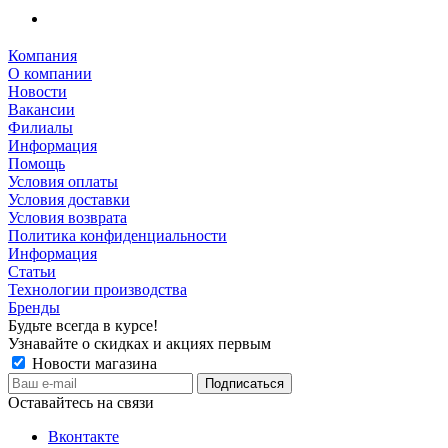
Компания
О компании
Новости
Вакансии
Филиалы
Информация
Помощь
Условия оплаты
Условия доставки
Условия возврата
Политика конфиденциальности
Информация
Статьи
Технологии производства
Бренды
Будьте всегда в курсе!
Узнавайте о скидках и акциях первым
Новости магазина
Оставайтесь на связи
Вконтакте