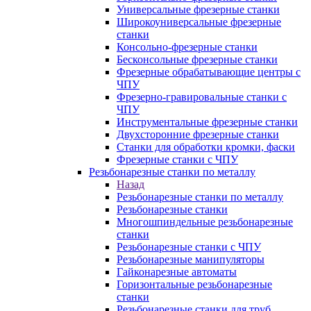
Универсальные фрезерные станки
Широкоуниверсальные фрезерные
станки
Консольно-фрезерные станки
Бесконсольные фрезерные станки
Фрезерные обрабатывающие центры с
ЧПУ
Фрезерно-гравировальные станки с
ЧПУ
Инструментальные фрезерные станки
Двухсторонние фрезерные станки
Станки для обработки кромки, фаски
Фрезерные станки с ЧПУ
Резьбонарезные станки по металлу
Назад
Резьбонарезные станки по металлу
Резьбонарезные станки
Многошпиндельные резьбонарезные
станки
Резьбонарезные станки с ЧПУ
Резьбонарезные манипуляторы
Гайконарезные автоматы
Горизонтальные резьбонарезные
станки
Резьбонарезные станки для труб